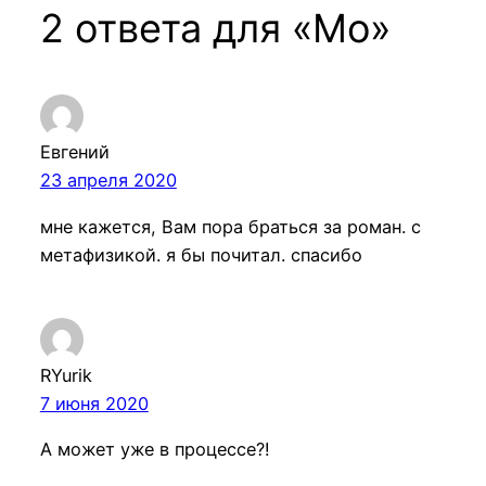
2 ответа для «Мо»
Евгений
23 апреля 2020
мне кажется, Вам пора браться за роман. с
метафизикой. я бы почитал. спасибо
RYurik
7 июня 2020
А может уже в процессе?!