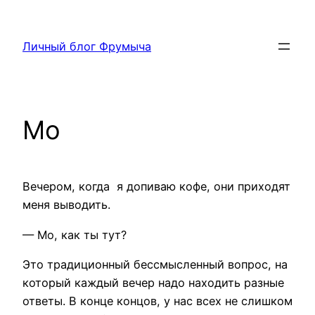
Перейти
к
Личный блог Фрумыча
содержимому
Мо
Вечером, когда я допиваю кофе, они приходят
меня выводить.
— Мо, как ты тут?
Это традиционный бессмысленный вопрос, на
который каждый вечер надо находить разные
ответы. В конце концов, у нас всех не слишком