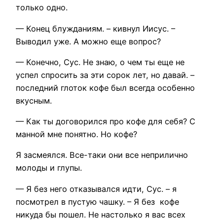
только одно.
— Конец блужданиям. – кивнул Иисус. –
Выводил уже. А можно еще вопрос?
— Конечно, Сус. Не знаю, о чем ты еще не
успел спросить за эти сорок лет, но давай. –
последний глоток кофе был всегда особенно
вкусным.
— Как ты договорился про кофе для себя? С
манной мне понятно. Но кофе?
Я засмеялся. Все-таки они все неприлично
молоды и глупы.
— Я без него отказывался идти, Сус. – я
посмотрел в пустую чашку. – Я без кофе
никуда бы пошел. Не настолько я вас всех