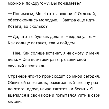
можно и по-другому! Вы понимаете?
— Понимаем, Мо. Что ты вскочил? Отдыхай, –
обеспокоились молодые. – Завтра еще идти.
Кстати, во сколько?
— Да, что ты будешь делать. – вздохнул я. –
Как солнце встанет, так и пойдем.
— Нее. Как солнце встанет, я не смогу. У меня
дела. – Они все-таки разыгрывали свой
скучный спектакль.
Странное что-то происходит со мной сегодня.
Обычный спектакль, разыгранный тысячу раз
до этого, вдруг, начал тяготить и бесить. Я
вцепился в свой кофе и попытался уйти в свои
мысли.