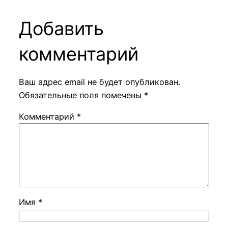
Добавить
комментарий
Ваш адрес email не будет опубликован.
Обязательные поля помечены
*
Комментарий
*
Имя
*