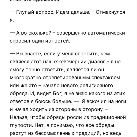
— Глупый вопрос. Идем дальше. – Отмахнулся
я.
— А во сколько? – совершенно автоматически
спросил один из гостей.
— Вы знаете, если у меня спросить, чем
являеся этот наш ежевечерний диалог – я не
смогу точно ответить, является ли он
многократно отрепетированным спектаклем
или же это – начало нового религиозного
обряда. И, видит Бог, я не знаю какого из этих
ответов я боюсь больше. — Я вскочил на ноги
и начал ходить из стороны в сторону. –
Нельзя, чтобы обряды росли из традиционной
глупости. Нет, я понимаю, что все обряды
растут из бессмысленных традиций, но ведь