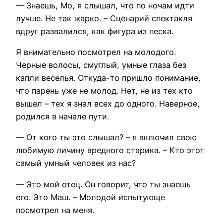
— Знаешь, Мо, я слышал, что по ночам идти
лучше. Не так жарко. – Сценарий спектакля
вдруг развалился, как фигура из песка.
Я внимательно посмотрел на молодого.
Черные волосы, смуглый, умные глаза без
капли веселья. Откуда-то пришло понимание,
что парень уже не молод. Нет, не из тех кто
вышел – тех я знал всех до одного. Наверное,
родился в начале пути.
— От кого ты это слышал? – я включил свою
любимую личину вредного старика. – Кто этот
самый умный человек из нас?
— Это мой отец. Он говорит, что ты знаешь
его. Это Маш. – Молодой испытующе
посмотрел на меня.