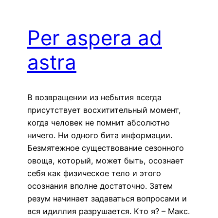
Per aspera ad
astra
В возвращении из небытия всегда
присутствует восхитительный момент,
когда человек не помнит абсолютно
ничего. Ни одного бита информации.
Безмятежное существование сезонного
овоща, который, может быть, осознает
себя как физическое тело и этого
осознания вполне достаточно. Затем
резум начинает задаваться вопросами и
вся идиллия разрушается. Кто я? – Макс.