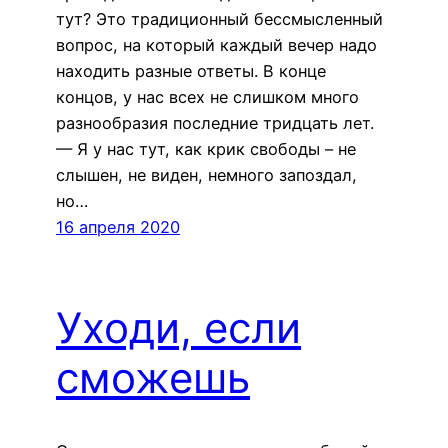
тут? Это традиционный бессмысленный
вопрос, на который каждый вечер надо
находить разные ответы. В конце
концов, у нас всех не слишком много
разнообразия последние тридцать лет.
— Я у нас тут, как крик свободы – не
слышен, не виден, немного запоздал,
но…
16 апреля 2020
Уходи, если
сможешь