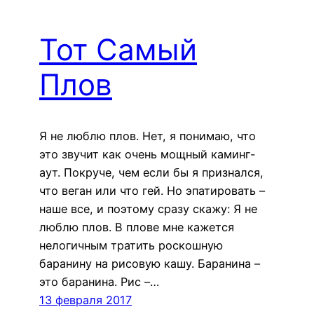
Тот Самый
Плов
Я не люблю плов. Нет, я понимаю, что
это звучит как очень мощный каминг-
аут. Покруче, чем если бы я признался,
что веган или что гей. Но эпатировать –
наше все, и поэтому сразу скажу: Я не
люблю плов. В плове мне кажется
нелогичным тратить роскошную
баранину на рисовую кашу. Баранина –
это баранина. Рис –…
13 февраля 2017