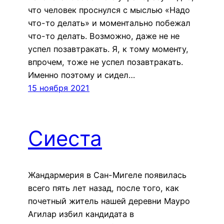
что человек проснулся с мыслью «Надо
что-то делать» и моментально побежал
что-то делать. Возможно, даже не не
успел позавтракать. Я, к тому моменту,
впрочем, тоже не успел позавтракать.
Именно поэтому и сидел…
15 ноября 2021
Сиеста
Жандармерия в Сан-Мигеле появилась
всего пять лет назад, после того, как
почетный житель нашей деревни Мауро
Агилар избил кандидата в