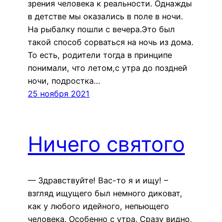
зрения человека к реальности. Однажды
в детстве мы оказались в поле в ночи.
На рыбалку пошли с вечера.Это был
такой способ сорваться на ночь из дома.
То есть, родители тогда в принципе
понимали, что летом,с утра до поздней
ночи, подростка…
25 ноября 2021
Ничего святого
— Здравствуйте! Вас-то я и ищу! –
взгляд ищущего был немного диковат,
как у любого идейного, непьющего
человека. Особенно с утра. Сразу видно,