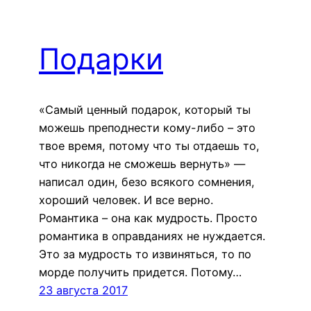
Подарки
«Самый ценный подарок, который ты
можешь преподнести кому-либо – это
твое время, потому что ты отдаешь то,
что никогда не сможешь вернуть» —
написал один, безо всякого сомнения,
хороший человек. И все верно.
Романтика – она как мудрость. Просто
романтика в оправданиях не нуждается.
Это за мудрость то извиняться, то по
морде получить придется. Потому…
23 августа 2017