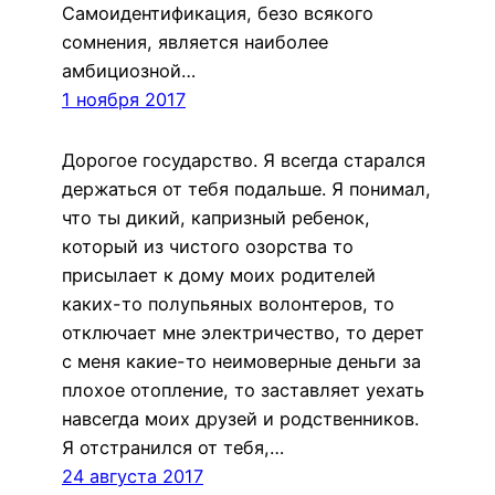
Самоидентификация, безо всякого
сомнения, является наиболее
амбициозной…
1 ноября 2017
Дорогое государство. Я всегда старался
держаться от тебя подальше. Я понимал,
что ты дикий, капризный ребенок,
который из чистого озорства то
присылает к дому моих родителей
каких-то полупьяных волонтеров, то
отключает мне электричество, то дерет
с меня какие-то неимоверные деньги за
плохое отопление, то заставляет уехать
навсегда моих друзей и родственников.
Я отстранился от тебя,…
24 августа 2017