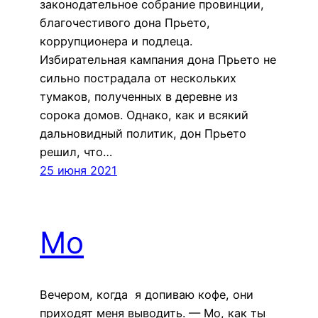
законодательное собрание провинции,
благочестивого дона Прьето,
коррупционера и подлеца.
Избирательная кампания дона Прьето не
сильно пострадала от нескольких
тумаков, полученных в деревне из
сорока домов. Однако, как и всякий
дальновидный политик, дон Прьето
решил, что…
25 июня 2021
Мо
Вечером, когда я допиваю кофе, они
приходят меня выводить. — Мо, как ты