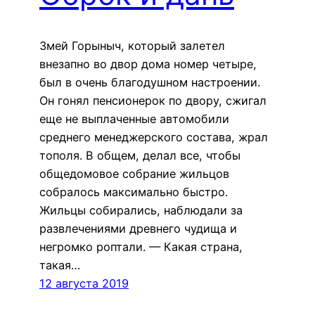
Змей Горыныч, который залетел
внезапно во двор дома номер четыре,
был в очень благодушном настроении.
Он гонял пенсионерок по двору, сжигал
еще не выплаченные автомобили
среднего менеджерского состава, жрал
тополя. В общем, делал все, чтобы
общедомовое собрание жильцов
собралось максимально быстро.
Жильцы собирались, наблюдали за
развлечениями древнего чудища и
негромко роптали. — Какая страна,
такая…
12 августа 2019