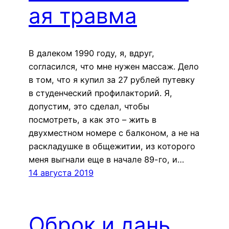
ая травма
В далеком 1990 году, я, вдруг,
согласился, что мне нужен массаж. Дело
в том, что я купил за 27 рублей путевку
в студенческий профилакторий. Я,
допустим, это сделал, чтобы
посмотреть, а как это – жить в
двухместном номере с балконом, а не на
раскладушке в общежитии, из которого
меня выгнали еще в начале 89-го, и…
14 августа 2019
Оброк и дань