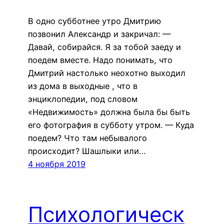
В одно субботнее утро Дмитрию
позвонил Александр и закричал: —
Давай, собирайся. Я за тобой заеду и
поедем вместе. Надо понимать, что
Дмитрий настолько неохотно выходил
из дома в выходные , что в
энциклопедии, под словом
«Недвижимость» должна была бы быть
его фотография в субботу утром. — Куда
поедем? Что там небывалого
происходит? Шашлыки или…
4 ноября 2019
Психологическ