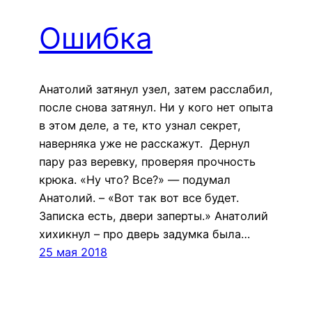
Ошибка
Анатолий затянул узел, затем расслабил,
после снова затянул. Ни у кого нет опыта
в этом деле, а те, кто узнал секрет,
наверняка уже не расскажут. Дернул
пару раз веревку, проверяя прочность
крюка. «Ну что? Все?» — подумал
Анатолий. – «Вот так вот все будет.
Записка есть, двери заперты.» Анатолий
хихикнул – про дверь задумка была…
25 мая 2018