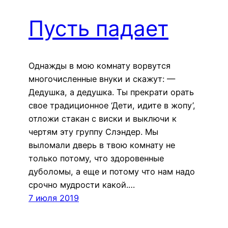
Пусть падает
Однажды в мою комнату ворвутся
многочисленные внуки и скажут: —
Дедушка, а дедушка. Ты прекрати орать
свое традиционное ‘Дети, идите в жопу’,
отложи стакан с виски и выключи к
чертям эту группу Слэндер. Мы
выломали дверь в твою комнату не
только потому, что здоровенные
дуболомы, а еще и потому что нам надо
срочно мудрости какой.…
7 июля 2019