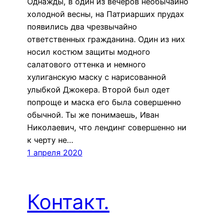
Однажды, в один из вечеров необычайно
холодной весны, на Патриарших прудах
появились два чрезвычайно
ответственных гражданина. Один из них
носил костюм защиты модного
салатового оттенка и немного
хулиганскую маску с нарисованной
улыбкой Джокера. Второй был одет
попроще и маска его была совершенно
обычной. Ты же понимаешь, Иван
Николаевич, что лендинг совершенно ни
к черту не…
1 апреля 2020
Контакт.