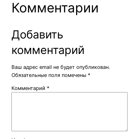
Комментарии
Добавить
комментарий
Ваш адрес email не будет опубликован.
Обязательные поля помечены
*
Комментарий
*