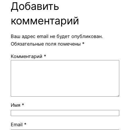
Добавить
комментарий
Ваш адрес email не будет опубликован.
Обязательные поля помечены
*
Комментарий
*
Имя
*
Email
*