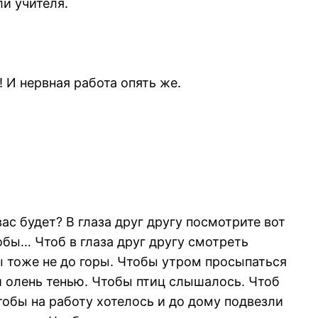
ли учителя.
! И нервная работа опять же.
ас будет? В глаза друг другу посмотрите вот
тобы… Чтоб в глаза друг другу смотреть
бы тоже не до горы. Чтобы утром просыпаться
 и олень тенью. Чтобы птиц слышалось. Чтоб
тобы на работу хотелось и до дому подвезли