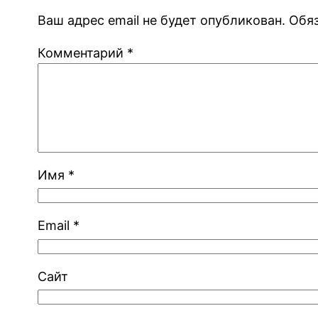
Ваш адрес email не будет опубликован.
Обя
Комментарий
*
Имя
*
Email
*
Сайт