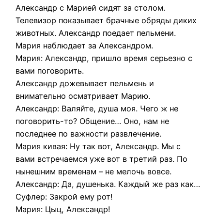
Александр с Марией сидят за столом.
Телевизор показывает брачные обряды диких
животных. Александр поедает пельмени.
Мария наблюдает за Александром.
Мария: Александр, пришло время серьезно с
вами поговорить.
Александр дожевывает пельмень и
внимательно осматривает Марию.
Александр: Валяйте, душа моя. Чего ж не
поговорить-то? Общение… Оно, нам не
последнее по важности развлечение.
Мария кивая: Ну так вот, Александр. Мы с
вами встречаемся уже вот в третий раз. По
нынешним временам – не мелочь вовсе.
Александр: Да, душенька. Каждый же раз как…
Суфлер: Закрой ему рот!
Мария: Цыц, Александр!