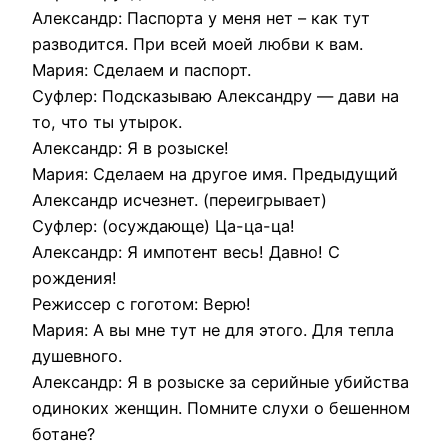
Александр: Паспорта у меня нет – как тут
разводится. При всей моей любви к вам.
Мария: Сделаем и паспорт.
Суфлер: Подсказываю Александру — дави на
то, что ты утырок.
Александр: Я в розыске!
Мария: Сделаем на другое имя. Предыдущий
Александр исчезнет. (переигрывает)
Суфлер: (осуждающе) Ца-ца-ца!
Александр: Я импотент весь! Давно! С
рождения!
Режиссер с гоготом: Верю!
Мария: А вы мне тут не для этого. Для тепла
душевного.
Александр: Я в розыске за серийные убийства
одиноких женщин. Помните слухи о бешенном
ботане?