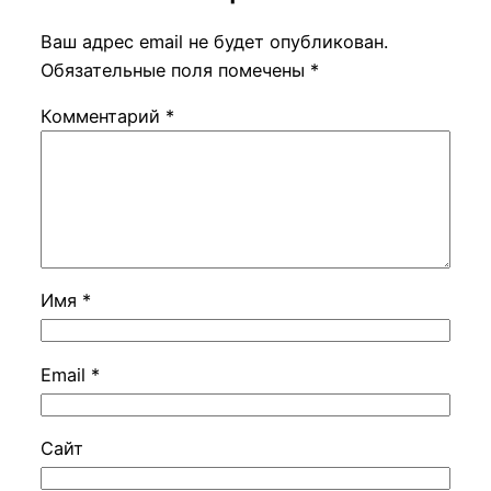
Ваш адрес email не будет опубликован.
Обязательные поля помечены
*
Комментарий
*
Имя
*
Email
*
Сайт