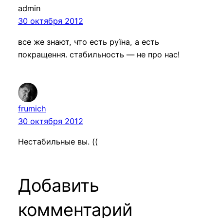
admin
30 октября 2012
все же знают, что есть руїна, а есть
покращення. стабильность — не про нас!
frumich
30 октября 2012
Нестабильные вы. ((
Добавить
комментарий