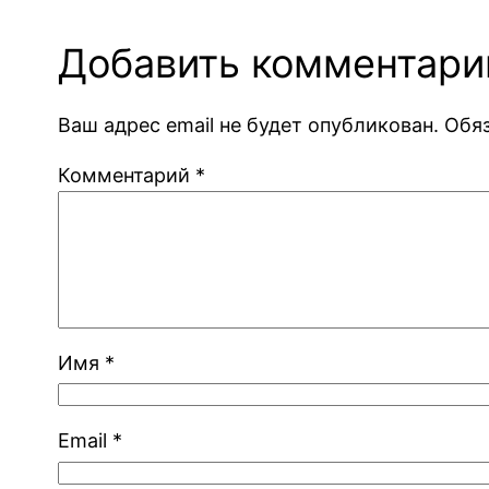
Добавить комментари
Ваш адрес email не будет опубликован.
Обя
Комментарий
*
Имя
*
Email
*