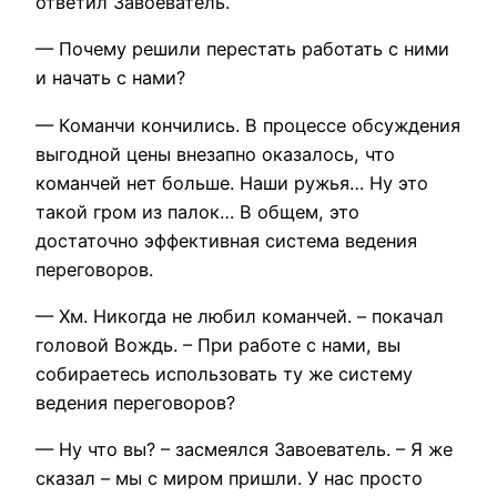
ответил Завоеватель.
— Почему решили перестать работать с ними
и начать с нами?
— Команчи кончились. В процессе обсуждения
выгодной цены внезапно оказалось, что
команчей нет больше. Наши ружья… Ну это
такой гром из палок… В общем, это
достаточно эффективная система ведения
переговоров.
— Хм. Никогда не любил команчей. – покачал
головой Вождь. – При работе с нами, вы
собираетесь использовать ту же систему
ведения переговоров?
— Ну что вы? – засмеялся Завоеватель. – Я же
сказал – мы с миром пришли. У нас просто