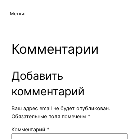
Метки:
Комментарии
Добавить
комментарий
Ваш адрес email не будет опубликован.
Обязательные поля помечены
*
Комментарий
*