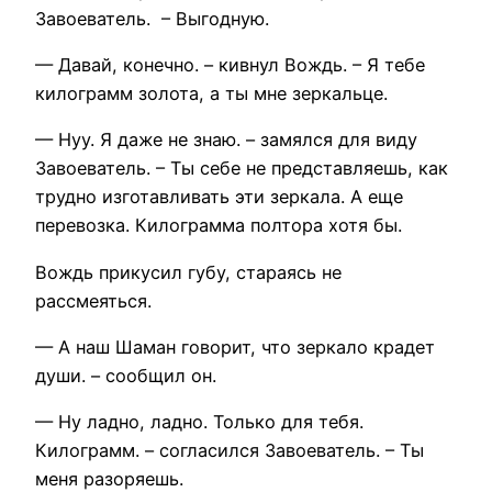
Завоеватель. – Выгодную.
— Давай, конечно. – кивнул Вождь. – Я тебе
килограмм золота, а ты мне зеркальце.
— Нуу. Я даже не знаю. – замялся для виду
Завоеватель. – Ты себе не представляешь, как
трудно изготавливать эти зеркала. А еще
перевозка. Килограмма полтора хотя бы.
Вождь прикусил губу, стараясь не
рассмеяться.
— А наш Шаман говорит, что зеркало крадет
души. – сообщил он.
— Ну ладно, ладно. Только для тебя.
Килограмм. – согласился Завоеватель. – Ты
меня разоряешь.