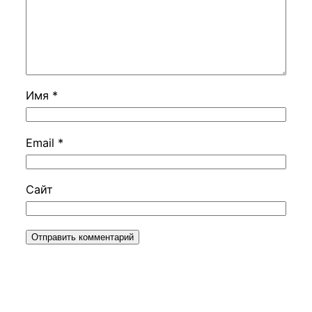
Имя
*
Email
*
Сайт