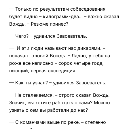
— Только по результатам собеседования
будет видно – килограмм-два… – важно сказал
Вождь. – Резюме принес?
— Чего? – удивился Завоеватель.
— И эти люди называют нас дикарями. –
покачал головой Вождь. – Ладно, у тебя на
роже все написано – сорок четыре года,
пьющий, первая экспедиция.
— Как ты узнал? – удивился Завоеватель.
— Не отвлекаемся. – строго сказал Вождь. –
Значит, вы хотите работать с нами? Можно
узнать с кем вы работали до нас?
— С команчами выше по реке. – степенно