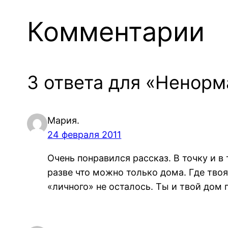
Комментарии
3 ответа для «Ненор
Мария.
24 февраля 2011
Очень понравился рассказ. В точку и в
разве что можно только дома. Где твоя
«личного» не осталось. Ты и твой до