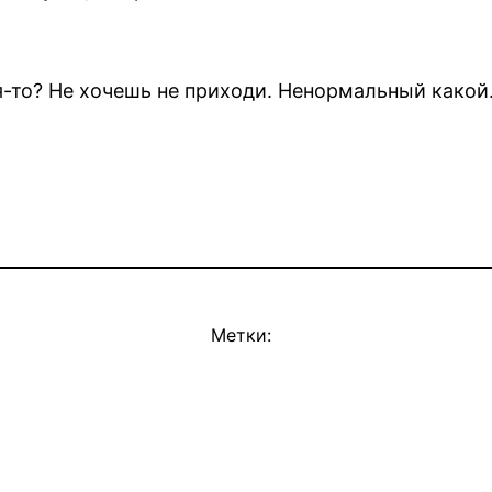
ся-то? Не хочешь не приходи. Ненормальный какой
Метки: