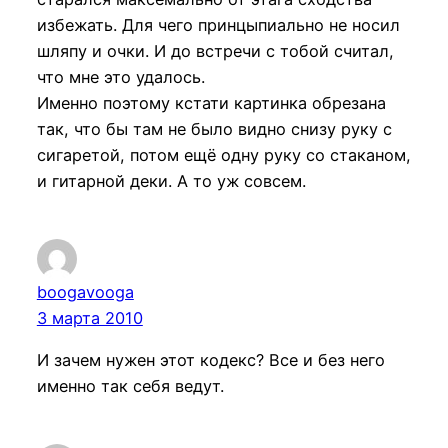
избежать. Для чего принцыпиально не носил
шляпу и очки. И до встречи с тобой считал,
что мне это удалось.
Именно поэтому кстати картинка обрезана
так, что бы там не было видно снизу руку с
сигаретой, потом ещё одну руку со стаканом,
и гитарной деки. А то уж совсем.
boogavooga
3 марта 2010
И зачем нужен этот кодекс? Все и без него
именно так себя ведут.