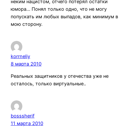
неким нацистом, отчего потерял остатки
юмора… Понял только одно, что не могу
попускать им любых выпадов, как минимум в
мою сторону.
korrneliy
8 марта 2010
Реальных защитников у отечества уже не
осталось, только виртуальные..
bosssherif
11 марта 2010