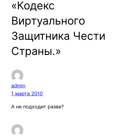
«Кодекс
Виртуального
Защитника Чести
Страны.»
admin
1 марта 2010
А не подходит разве?