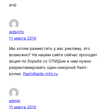
ага)
aidsinfo
11 марта 2010
Мы хотим разместить у вас рекламу, это
возможно? На нашем сайте сейчас проходит
акция по борьбе со СПИДом и нам нужно
разрекламировать один юморной flash-
ролик.
flash@aids-info.ru
admin
11 марта 2010