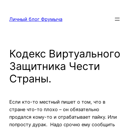
Перейти
к
Личный блог Фрумыча
содержимому
Кодекс Виртуального
Защитника Чести
Страны.
Если кто-то местный пишет о том, что в
стране что-то плохо – он обязательно
продался кому-то и отрабатывает пайку. Или
попросту дурак.
Надо срочно ему сообщить