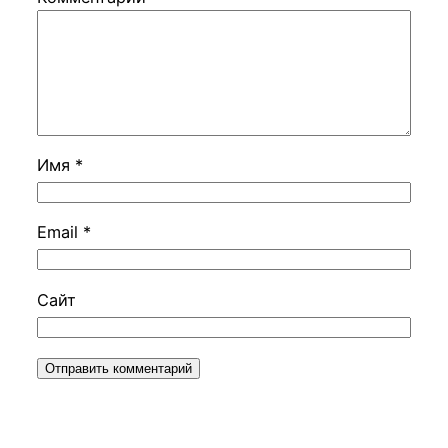
Имя
*
Email
*
Сайт