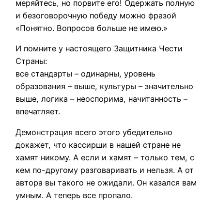
меряйтесь, но порвите его! Одержать полную
и безоговорочную победу можно фразой
«Понятно. Вопросов больше не имею.»
И помните у настоящего Защитника Чести
Страны:
все стандарты – одинарны, уровень
образования – выше, культуры – значительно
выше, логика – неоспорима, начитанность –
впечатляет.
Демонстрация всего этого убедительно
докажет, что кассирши в нашей стране не
хамят никому. А если и хамят – только тем, с
кем по-другому разговаривать и нельзя. А от
автора вы такого не ожидали. Он казался вам
умным. А теперь все пропало.