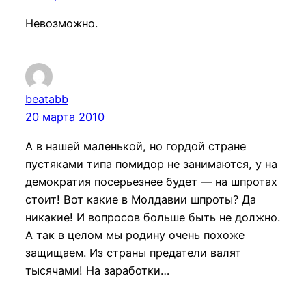
Невозможно.
beatabb
20 марта 2010
А в нашей маленькой, но гордой стране
пустяками типа помидор не занимаются, у на
демократия посерьезнее будет — на шпротах
стоит! Вот какие в Молдавии шпроты? Да
никакие! И вопросов больше быть не должно.
А так в целом мы родину очень похоже
защищаем. Из страны предатели валят
тысячами! На заработки…