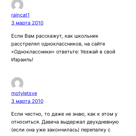
raincat1
3 марта 2010
Если Вам расскажут, как школьник
расстрелял одноклассников, на сайте
«Одноклассники» ответьте: Уезжай в свой
Израиль!
motyletsve
3 марта 2010
Если честно, то даже не знаю, как к этом у
относиться. Давеча выдержал двухдневную
(если она уже закончилась) перепалку с