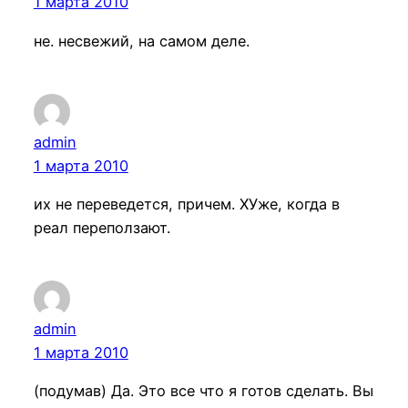
1 марта 2010
не. несвежий, на самом деле.
admin
1 марта 2010
их не переведется, причем. ХУже, когда в
реал переползают.
admin
1 марта 2010
(подумав) Да. Это все что я готов сделать. Вы