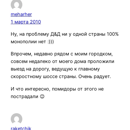
meharher
1 марта 2010
Ну, на проблему Д&Д ни у одной страны 100%
монополии нет :)))
Впрочем, недавно рядом с моим городком,
совсем недалеко от моего дома проложили
выезд на дорогу, ведущую к главному
скоростному шоссе страны. Очень радует.
И что интересно, помидоры от этого не
пострадали 😉
raketchik