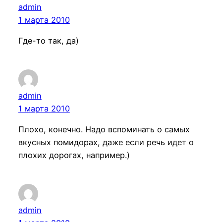
admin
1 марта 2010
Где-то так, да)
admin
1 марта 2010
Плохо, конечно. Надо вспоминать о самых
вкусных помидорах, даже если речь идет о
плохих дорогах, например.)
admin