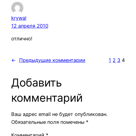
krywal
12 апреля 2010
отлично!
←
Предыдущие комментарии
1
2
3
4
Добавить
комментарий
Ваш адрес email не будет опубликован.
Обязательные поля помечены
*
Комментарий
*