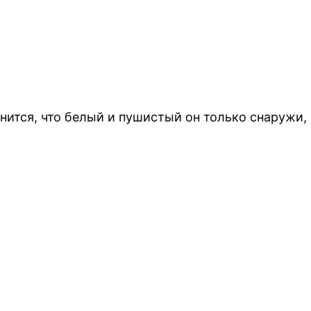
нится, что белый и пушистый он только снаружи,