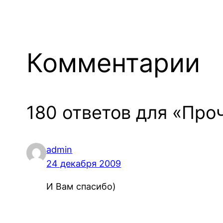
Комментарии
180 ответов для «Про
admin
24 декабря 2009
И Вам спасибо)