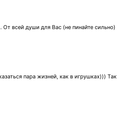
От всей души для Вас (не пинайте сильно)
азаться пара жизней, как в игрушках))) Так