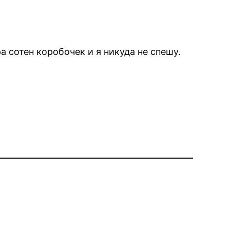
а сотен коробочек и я никуда не спешу.