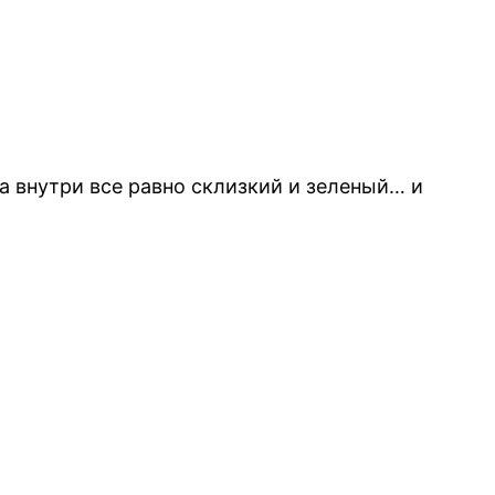
 а внутри все равно склизкий и зеленый… и