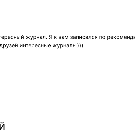
нтересный журнал. Я к вам записался по рекоменд
 друзей интересные журналы)))
й