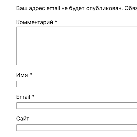
Ваш адрес email не будет опубликован.
Обя
Комментарий
*
Имя
*
Email
*
Сайт