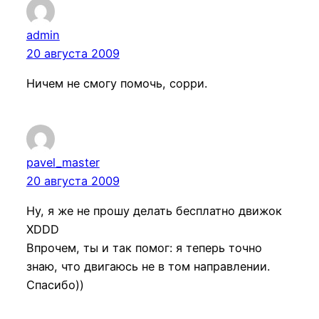
admin
20 августа 2009
Ничем не смогу помочь, сорри.
pavel_master
20 августа 2009
Ну, я же не прошу делать бесплатно движок
XDDD
Впрочем, ты и так помог: я теперь точно
знаю, что двигаюсь не в том направлении.
Спасибо))