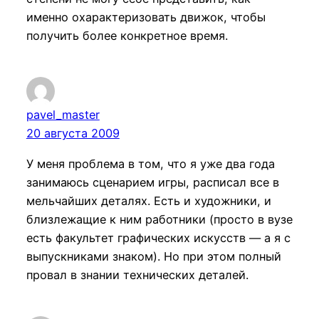
именно охарактеризовать движок, чтобы
получить более конкретное время.
pavel_master
20 августа 2009
У меня проблема в том, что я уже два года
занимаюсь сценарием игры, расписал все в
мельчайших деталях. Есть и художники, и
близлежащие к ним работники (просто в вузе
есть факультет графических искусств — а я с
выпускниками знаком). Но при этом полный
провал в знании технических деталей.