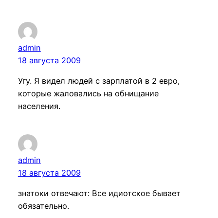
admin
18 августа 2009
Угу. Я видел людей с зарплатой в 2 евро,
которые жаловались на обнищание
населения.
admin
18 августа 2009
знатоки отвечают: Все идиотское бывает
обязательно.