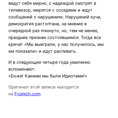
ведут себя мирно, с надеждой смотрят в
телевизор, мирятся с соседями и ждут
сообщений о нарушениях. Нарушений куча,
демократия растоптана, на мнение в
очередной раз плюнуто, но, тем не менее,
праздник признан состоявшимся. Тогда все
кричат «Мы выиграли, у нас получилось, мы
им показали» и идут распивать.
И в следующие четыре года умиленно
вспоминают:
«Боже! Какими мы были Идиотами!»
Оригинал этой записи находится
на
Frumich.com