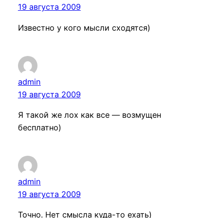
19 августа 2009
Известно у кого мысли сходятся)
admin
19 августа 2009
Я такой же лох как все — возмущен
бесплатно)
admin
19 августа 2009
Точно. Нет смысла куда-то ехать)