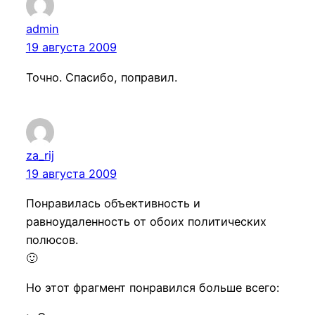
admin
19 августа 2009
Точно. Спасибо, поправил.
za_rij
19 августа 2009
Понравилась объективность и
равноудаленность от обоих политических
полюсов.
🙂
Но этот фрагмент понравился больше всего: