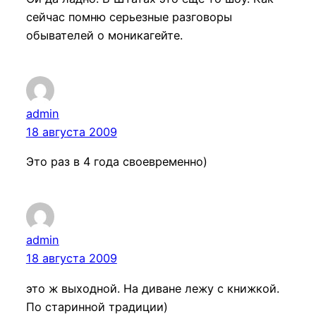
сейчас помню серьезные разговоры
обывателей о моникагейте.
admin
18 августа 2009
Это раз в 4 года своевременно)
admin
18 августа 2009
это ж выходной. На диване лежу с книжкой.
По старинной традиции)