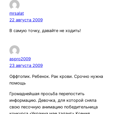
mrsalat
22 августа 2009
В самую точку, давайте не ходить!
aspro2009
23 августа 2009
Оффтопик. Ребенок. Рак крови. Срочно нужна
помощь
Громаднейшая просьба перепостить
информацию. Девочка, для которой сняла
свою песочную анимацию победительница
конкурса «Украина мае талант» Ксения