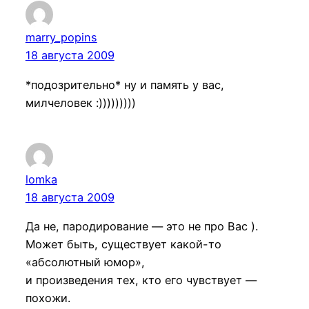
marry_popins
18 августа 2009
*подозрительно* ну и память у вас,
милчеловек :)))))))))
lomka
18 августа 2009
Да не, пародирование — это не про Вас ).
Может быть, существует какой-то
«абсолютный юмор»,
и произведения тех, кто его чувствует —
похожи.