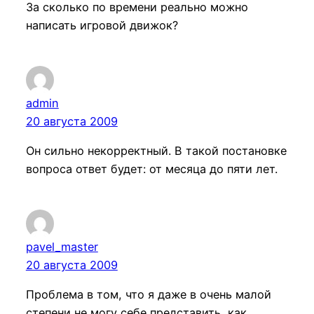
За сколько по времени реально можно
написать игровой движок?
admin
20 августа 2009
Он сильно некорректный. В такой постановке
вопроса ответ будет: от месяца до пяти лет.
pavel_master
20 августа 2009
Проблема в том, что я даже в очень малой
степени не могу себе представить, как