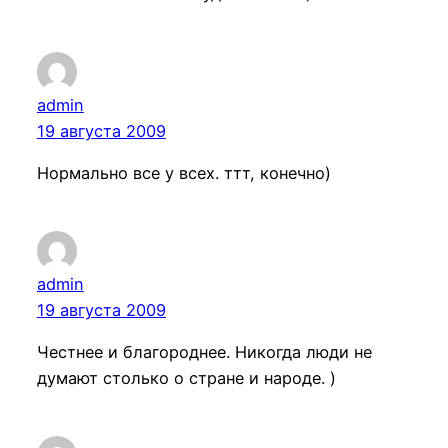
admin
19 августа 2009
Нормально все у всех. ттт, конечно)
admin
19 августа 2009
Честнее и благороднее. Никогда люди не
думают столько о стране и народе. )