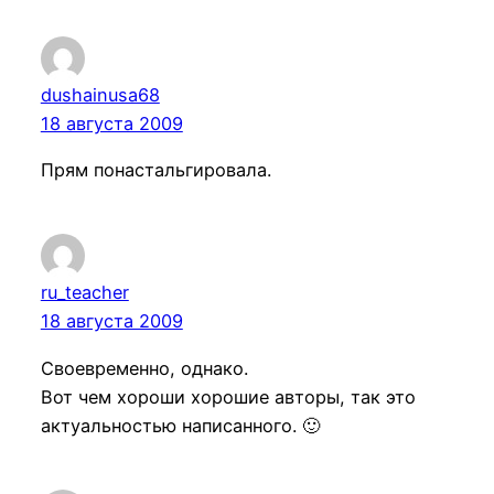
dushainusa68
18 августа 2009
Прям понастальгировала.
ru_teacher
18 августа 2009
Своевременно, однако.
Вот чем хороши хорошие авторы, так это
актуальностью написанного. 🙂