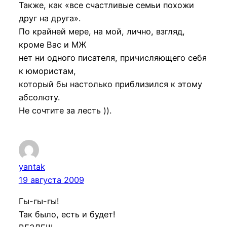
Также, как «все счастливые семьи похожи
друг на друга».
По крайней мере, на мой, лично, взгляд,
кроме Вас и МЖ
нет ни одного писателя, причисляющего себя
к юмористам,
который бы настолько приблизился к этому
абсолюту.
Не сочтите за лесть )).
yantak
19 августа 2009
Гы-гы-гы!
Так было, есть и будет!