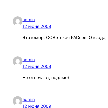
admin
12 июня 2009
Это юмор. СОВетская РАСсея. Отсюда, 
admin
12 июня 2009
Не отвечают, подлые)
admin
12 июня 2009