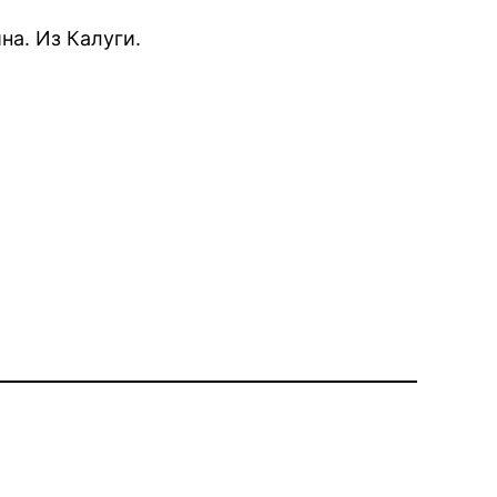
на. Из Калуги.