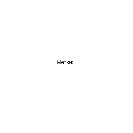
Метки: