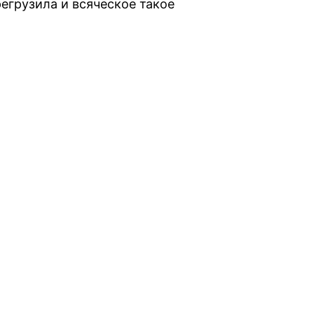
егрузила и всяческое такое