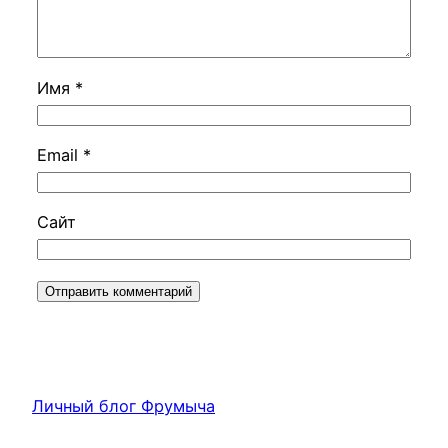
Имя
*
Email
*
Сайт
Личный блог Фрумыча