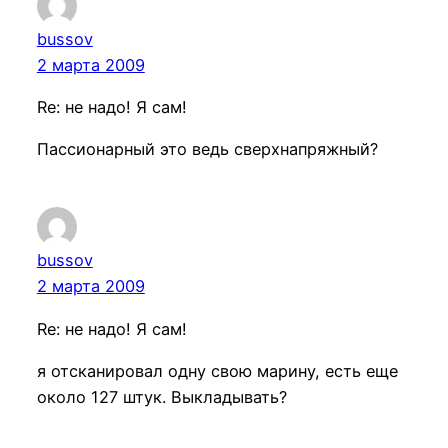
bussov
2 марта 2009
Re: не надо! Я сам!
Пассионарный это ведь сверхнапряжный?
bussov
2 марта 2009
Re: не надо! Я сам!
я отсканировал одну свою марину, есть еще
около 127 штук. Выкладывать?