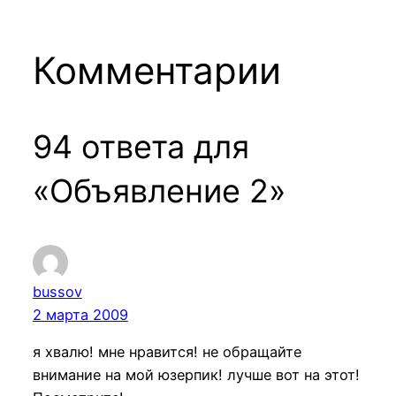
Комментарии
94 ответа для
«Объявление 2»
bussov
2 марта 2009
я хвалю! мне нравится! не обращайте
внимание на мой юзерпик! лучше вот на этот!