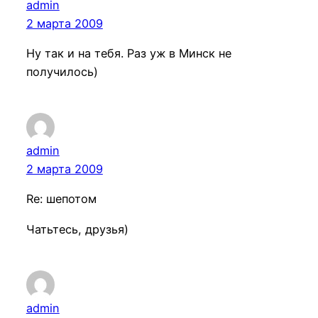
admin
2 марта 2009
Ну так и на тебя. Раз уж в Минск не
получилось)
admin
2 марта 2009
Re: шепотом
Чатьтесь, друзья)
admin