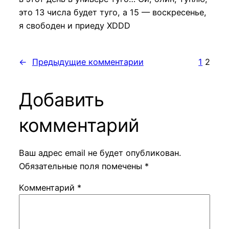
это 13 числа будет туго, а 15 — воскресенье,
я свободен и приеду XDDD
←
Предыдущие комментарии
1
2
Добавить
комментарий
Ваш адрес email не будет опубликован.
Обязательные поля помечены
*
Комментарий
*