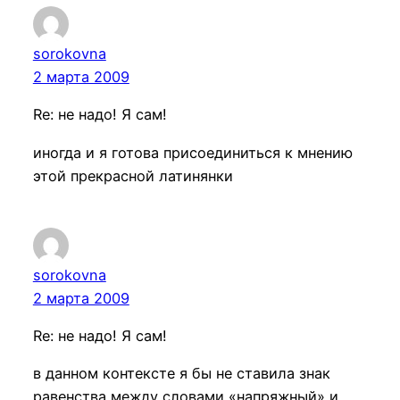
sorokovna
2 марта 2009
Re: не надо! Я сам!
иногда и я готова присоединиться к мнению
этой прекрасной латинянки
sorokovna
2 марта 2009
Re: не надо! Я сам!
в данном контексте я бы не ставила знак
равенства между словами «напряжный» и