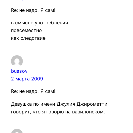
Re: не надо! Я сам!
в смысле употребления
повсеместно
как следствие
bussov
2 марта 2009
Re: не надо! Я сам!
Девушка по имени Джулия Джирометти
говорит, что я говорю на вавилонском.