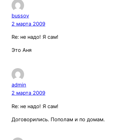
bussov
2 марта 2009
Re: не надо! Я сам!
Это Аня
admin
2 марта 2009
Re: не надо! Я сам!
Договорились. Пополам и по домам.