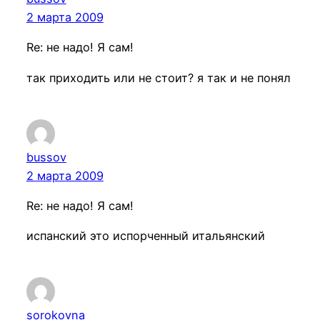
2 марта 2009
Re: не надо! Я сам!
так приходить или не стоит? я так и не понял
bussov
2 марта 2009
Re: не надо! Я сам!
испанский это испорченный итальянский
sorokovna