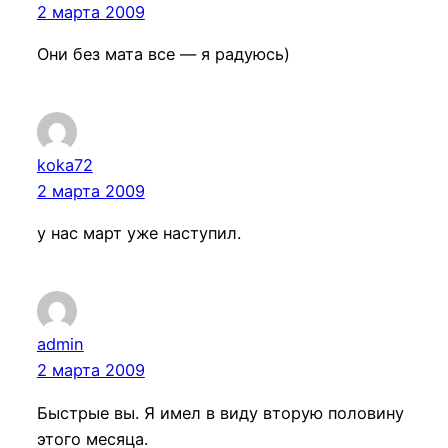
2 марта 2009
Они без мата все — я радуюсь)
koka72
2 марта 2009
у нас март уже наступил.
admin
2 марта 2009
Быстрые вы. Я имел в виду вторую половину
этого месяца.