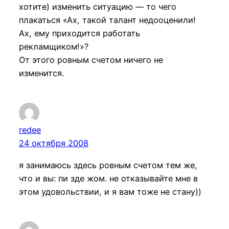
хотите) изменить ситуацию — то чего
плакаться «Ах, такой талант недооценили!
Ах, ему приходится работать
рекламщиком!»?
От этого ровным счетом ничего не
изменится.
redee
24 октября 2008
я занимаюсь здесь ровным счетом тем же,
что и вы: пи зде жом. не отказывайте мне в
этом удовольствии, и я вам тоже не стану))