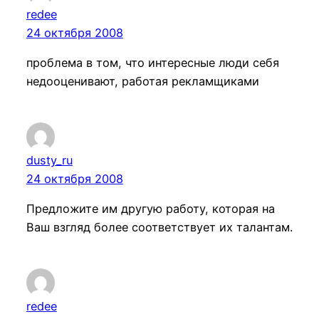
redee
24 октября 2008
проблема в том, что интересные люди себя
недооценивают, работая рекламщиками
dusty_ru
24 октября 2008
Предложите им другую работу, которая на
Ваш взгляд более соответствует их талантам.
redee