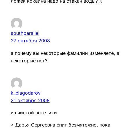
ложек кокаина надо на стакан воды? ))
southparallel
27 октября 2008
а почему вы некоторые фамилии изменяете, а
некоторые нет?
k_blagodarov
31 октября 2008
из чистой эстетики
> Дарья Сергеевна спит безмятежно, пока