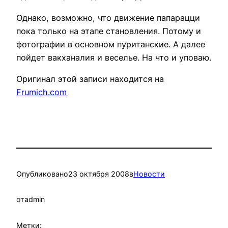
Однако, возможно, что движение папарацци
пока только на этапе становления. Потому и
фотографии в основном пуританские.
А далее
пойдет вакханалия и веселье. На что и уповаю.
Оригинал этой записи находится на
Frumich.com
Опубликовано
23 октября 2008
в
Новости
от
admin
Метки: