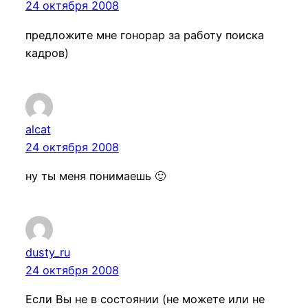
24 октября 2008
предложите мне гонорар за работу поиска
кадров)
alcat
24 октября 2008
ну ты меня понимаешь 🙂
dusty_ru
24 октября 2008
Если Вы не в состоянии (не можете или не