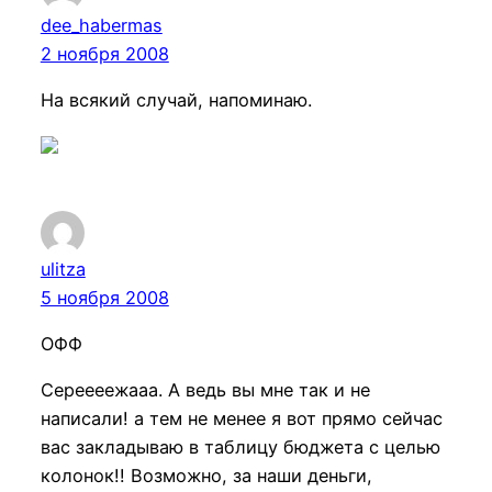
dee_habermas
2 ноября 2008
На всякий случай, напоминаю.
ulitza
5 ноября 2008
ОФФ
Сереееежааа. А ведь вы мне так и не
написали! а тем не менее я вот прямо сейчас
вас закладываю в таблицу бюджета с целью
колонок!! Возможно, за наши деньги,