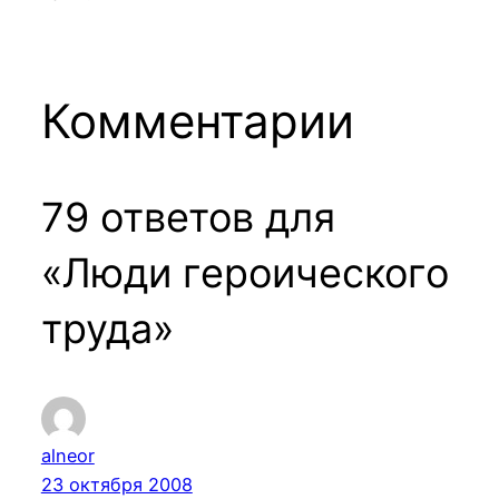
Комментарии
79 ответов для
«Люди героического
труда»
alneor
23 октября 2008