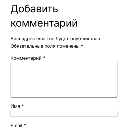
Добавить
комментарий
Ваш адрес email не будет опубликован.
Обязательные поля помечены
*
Комментарий
*
Имя
*
Email
*