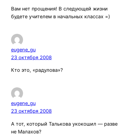
Вам нет прощения! В следующей жизни
будете учителем в начальных классах =)
eugene_gu
23 октября 2008
Кто это, «радулова»?
eugene_gu
23 октября 2008
А тот, который Талькова укокошил — разве
не Малахов?