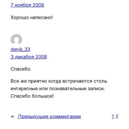
7 ноября 2008
Хорошо написано!
denik_33
3 декабря 2008
Спасибо
Все же приятно когда встречаются столь
интересные или познавательные записи.
Спасибо большое!
←
Предыдущие комментарии
1
2