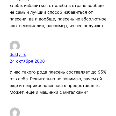
хлебе. избавиться от хлеба в стране вообще
не самый лучший способ избавиться от
плесени. да и вообще, плесень не абсолютное
зло. пенициллин, например, из нее получают.
dusty_ru
24 октября 2008
У нас такого рода плесень составляет до 95%
от хлеба. Решительно не понимаю, зачем ей
еще и неприкосновенность предоставлять.
Может, еще и машинки с мигалками?