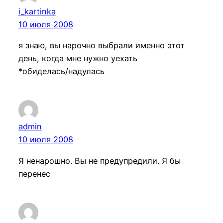
i_kartinka
10 июля 2008
я знаю, вы нарочно выбрали именно этот
день, когда мне нужно уехать
*обиделась/надулась
admin
10 июля 2008
Я ненарошно. Вы не предупредили. Я бы
перенес