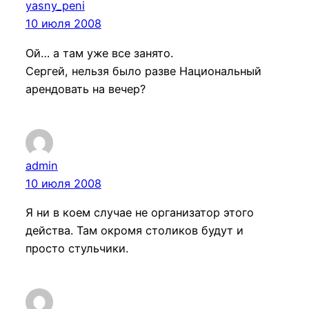
yasny_peni
10 июля 2008
Ой… а там уже все занято.
Сергей, нельзя было разве Национальный
арендовать на вечер?
admin
10 июля 2008
Я ни в коем случае не организатор этого
действа. Там окромя столиков будут и
просто стульчики.