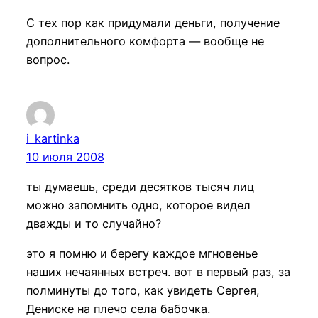
С тех пор как придумали деньги, получение
дополнительного комфорта — вообще не
вопрос.
i_kartinka
10 июля 2008
ты думаешь, среди десятков тысяч лиц
можно запомнить одно, которое видел
дважды и то случайно?
это я помню и берегу каждое мгновенье
наших нечаянных встреч. вот в первый раз, за
полминуты до того, как увидеть Сергея,
Дениске на плечо села бабочка.