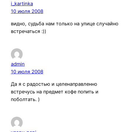
i_kartinka
10 июля 2008
видно, судьба нам только на улице случайно
встречаться :))
admin
10 июля 2008
Да я с радостью и целенаправленно
встречусь на предмет кофе попить и
поболтать. )