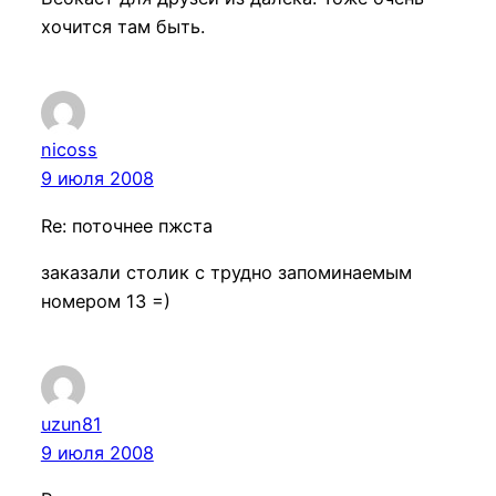
хочится там быть.
nicoss
9 июля 2008
Re: поточнее пжста
заказали столик с трудно запоминаемым
номером 13 =)
uzun81
9 июля 2008