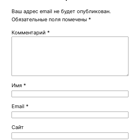
Ваш адрес email не будет опубликован.
Обязательные поля помечены
*
Комментарий
*
Имя
*
Email
*
Сайт