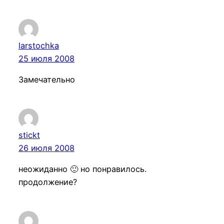
larstochka
25 июля 2008
Замечательно
stickt
26 июля 2008
неожиданно 🙂 но понравилось.
продолжение?