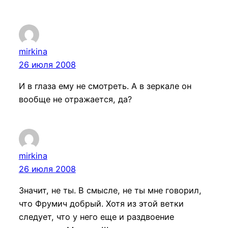
mirkina
26 июля 2008
И в глаза ему не смотреть. А в зеркале он
вообще не отражается, да?
mirkina
26 июля 2008
Значит, не ты. В смысле, не ты мне говорил,
что Фрумич добрый. Хотя из этой ветки
следует, что у него еще и раздвоение