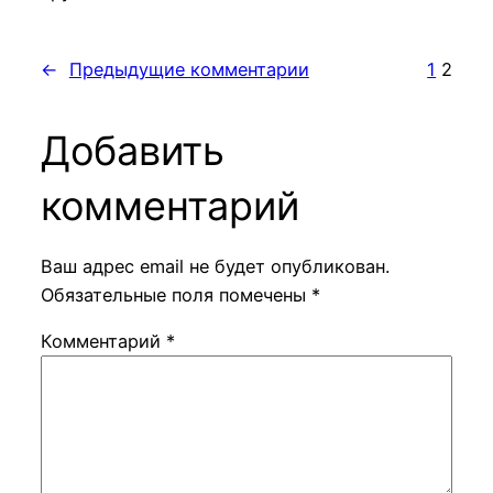
←
Предыдущие комментарии
1
2
Добавить
комментарий
Ваш адрес email не будет опубликован.
Обязательные поля помечены
*
Комментарий
*