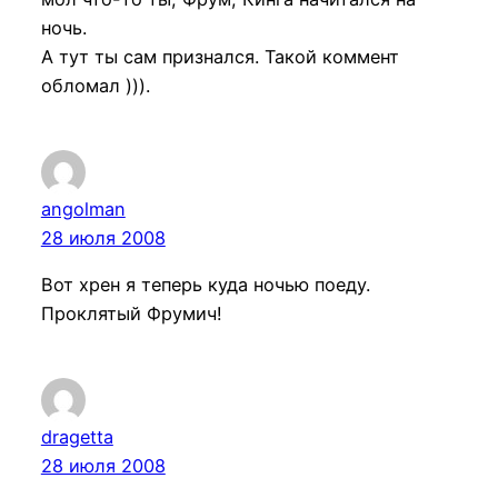
ночь.
А тут ты сам признался. Такой коммент
обломал ))).
angolman
28 июля 2008
Вот хрен я теперь куда ночью поеду.
Проклятый Фрумич!
dragetta
28 июля 2008