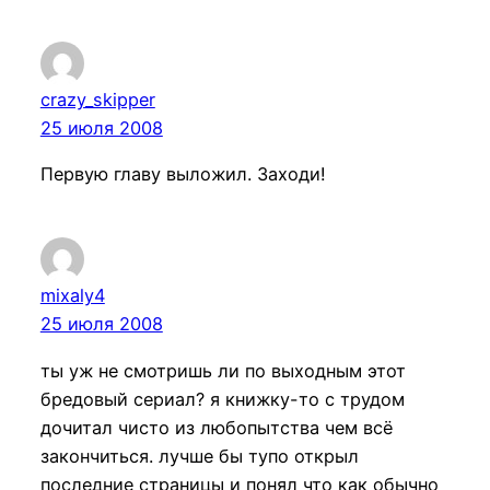
crazy_skipper
25 июля 2008
Первую главу выложил. Заходи!
mixaly4
25 июля 2008
ты уж не смотришь ли по выходным этот
бредовый сериал? я книжку-то с трудом
дочитал чисто из любопытства чем всё
закончиться. лучше бы тупо открыл
последние страницы и понял что как обычно