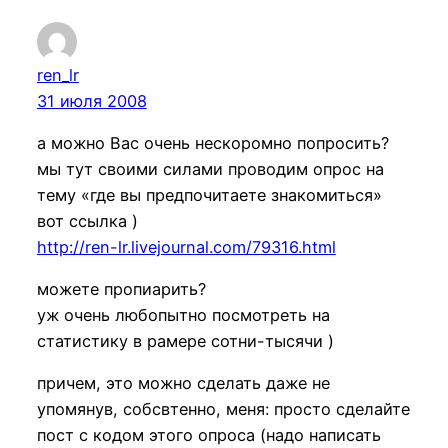
ren_lr
31 июля 2008
а можно Вас очень нескоромно попросить?
мы тут своими силами проводим опрос на
тему «где вы предпочитаете знакомиться»
вот ссылка )
http://ren-lr.livejournal.com/79316.html
можете пропиарить?
уж очень любопытно посмотреть на
статистику в рамере сотни-тысячи )
причем, это можно сделать даже не
упомянув, собсвтенно, меня: просто сделайте
пост с кодом этого опроса (надо написать