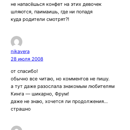
не напасёшься конфет на этих девочек
шляются, паимаишь, где ни попадя
куда родители смотрят?!
nikavera
28 июля 2008
от спасибо!
обычно все читаю, но комментов не пишу.
а тут даже разослала знакомым любителям
Кинга — шикарно, Фрум!
даже не знаю, хочется ли продолжения…
страшно