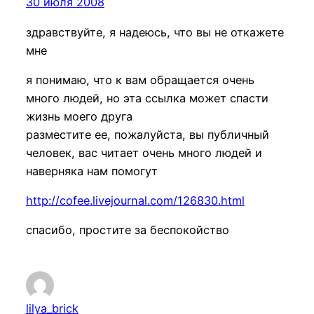
30 июля 2008
здравствуйте, я надеюсь, что вы не откажете
мне
я понимаю, что к вам обращается очень
много людей, но эта ссылка может спасти
жизнь моего друга
разместите ее, пожалуйста, вы публичный
человек, вас читает очень много людей и
наверняка нам помогут
http://cofee.livejournal.com/126830.html
спасибо, простите за беспокойство
lilya_brick