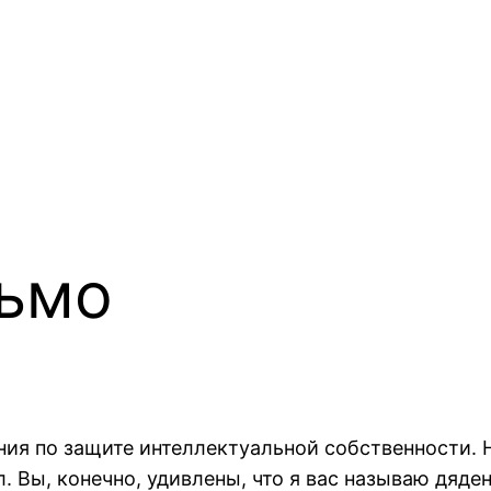
сьмо
ления по защите интеллектуальной собственности.
 Вы, конечно, удивлены, что я вас называю дяден