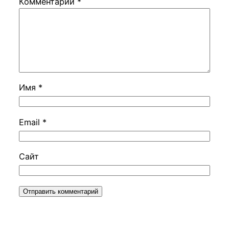
Комментарий
*
Имя
*
Email
*
Сайт