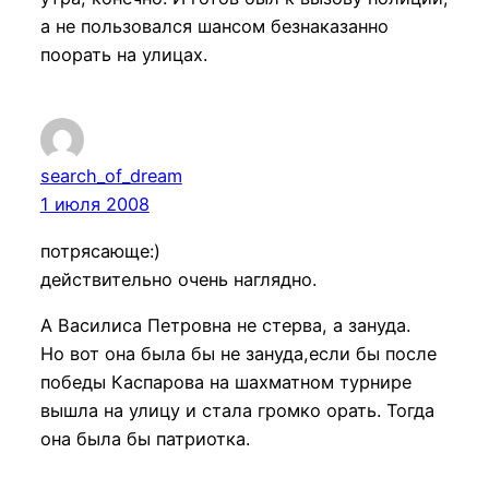
а не пользовался шансом безнаказанно
поорать на улицах.
search_of_dream
1 июля 2008
потрясающе:)
действительно очень наглядно.
А Василиса Петровна не стерва, а зануда.
Но вот она была бы не зануда,если бы после
победы Каспарова на шахматном турнире
вышла на улицу и стала громко орать. Тогда
она была бы патриотка.