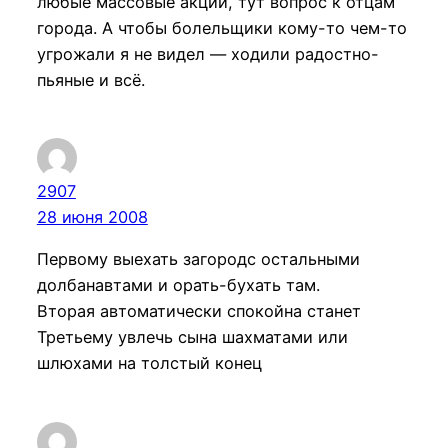
любые массовые акции, тут вопрос к отцам
города. А чтобы болельщики кому-то чем-то
угрожали я не видел — ходили радостно-
пьяные и всё.
2907
28 июня 2008
Первому выехать загородс остальными
долбанавтами и орать-бухать там.
Вторая автоматически спокойна станет
Третьему увлечь сына шахматами или
шлюхами на толстый конец