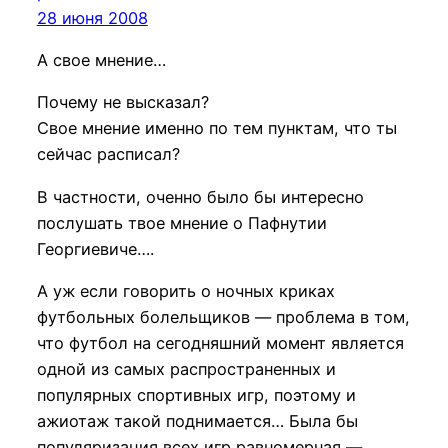
28 июня 2008
А свое мнение…
Почему не высказал?
Свое мнение именно по тем пунктам, что ты
сейчас расписал?
В частности, оченно было бы интересно
послушать твое мнение о Пафнутии
Георгиевиче….
А уж если говорить о ночных криках
футбольных болельщиков — проблема в том,
что футбол на сегодняшний момент является
одной из самых распространенных и
популярных спортивных игр, поэтому и
ажиотаж такой поднимается… Была бы
популяризация всех игр равномерная —