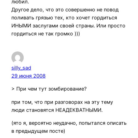
любил.
Другое дело, что это совершенно не повод
поливать грязью тех, кто хочет гордиться
ИНЫМИ заслугами своей страны. Или просто
гордиться не так громко )))
silly_sad
29 июня 2008
> При чем тут зомбирование?
при том, что при разговорах на эту тему
люди становятся НЕАДЕКВАТНЫМИ.
(ято я, вероятно неудачно, попытался описать
в предыдущем посте)