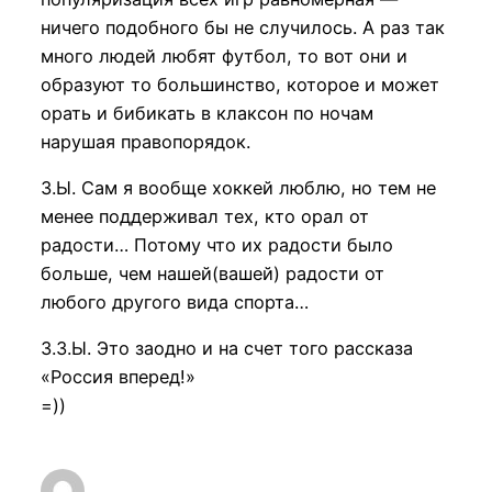
ничего подобного бы не случилось. А раз так
много людей любят футбол, то вот они и
образуют то большинство, которое и может
орать и бибикать в клаксон по ночам
нарушая правопорядок.
З.Ы. Сам я вообще хоккей люблю, но тем не
менее поддерживал тех, кто орал от
радости… Потому что их радости было
больше, чем нашей(вашей) радости от
любого другого вида спорта…
З.З.Ы. Это заодно и на счет того рассказа
«Россия вперед!»
=))