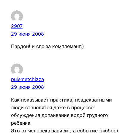
2907
29 июня 2008
Пардон! и спс за комплемант:)
pulemetchizza
29 июня 2008
Как показывает практика, неадекватными
люди становятся даже в процессе
обсуждения допаивания водой грудного
ребенка.
Это от человека зависит, а событие (любое)