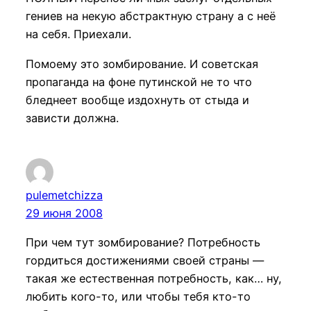
гениев на некую абстрактную страну а с неё
на себя. Приехали.
Помоему это зомбирование. И советская
пропаганда на фоне путинской не то что
бледнеет вообще издохнуть от стыда и
зависти должна.
pulemetchizza
29 июня 2008
При чем тут зомбирование? Потребность
гордиться достижениями своей страны —
такая же естественная потребность, как… ну,
любить кого-то, или чтобы тебя кто-то