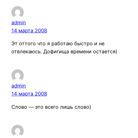
admin
14 марта 2008
Эт оттого что я работаю быстро и не
отвлекаюсь. Дофигища времени остается)
admin
14 марта 2008
Слово — это всего лишь слово)