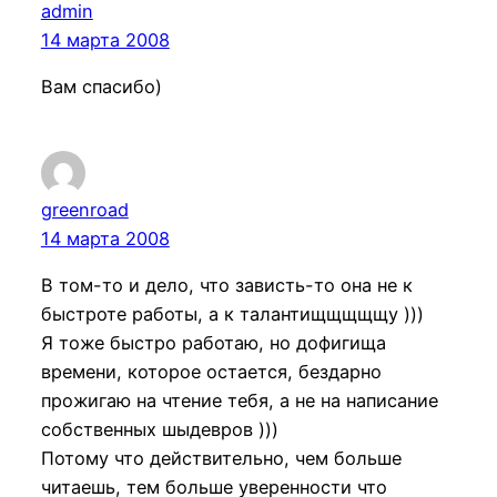
admin
14 марта 2008
Вам спасибо)
greenroad
14 марта 2008
В том-то и дело, что зависть-то она не к
быстроте работы, а к талантищщщщщу )))
Я тоже быстро работаю, но дофигища
времени, которое остается, бездарно
прожигаю на чтение тебя, а не на написание
собственных шыдевров )))
Потому что действительно, чем больше
читаешь, тем больше уверенности что