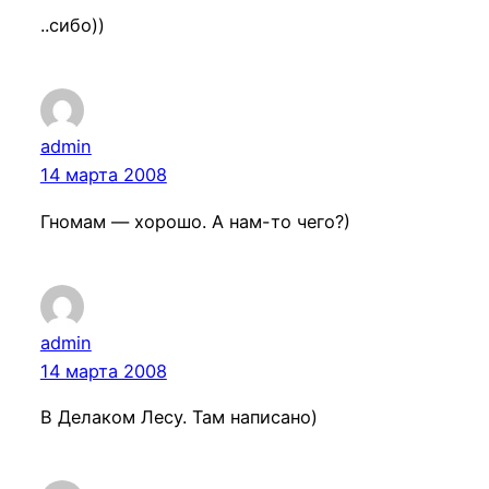
..сибо))
admin
14 марта 2008
Гномам — хорошо. А нам-то чего?)
admin
14 марта 2008
В Делаком Лесу. Там написано)