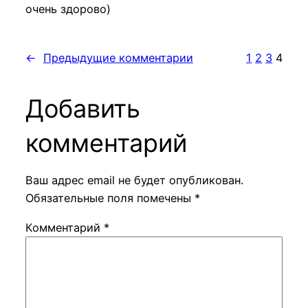
очень здорово)
←
Предыдущие комментарии
1
2
3
4
Добавить
комментарий
Ваш адрес email не будет опубликован.
Обязательные поля помечены
*
Комментарий
*