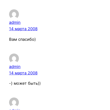
admin
14 марта 2008
Вам спасибо)
admin
14 марта 2008
-) может быть))