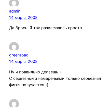
admin
14 марта 2008
Да брось. Я так развлекаюсь просто.
greenroad
14 марта 2008
Ну и правильно делаешь )
С серьезными намереньями только серьезная
фигня получается ))