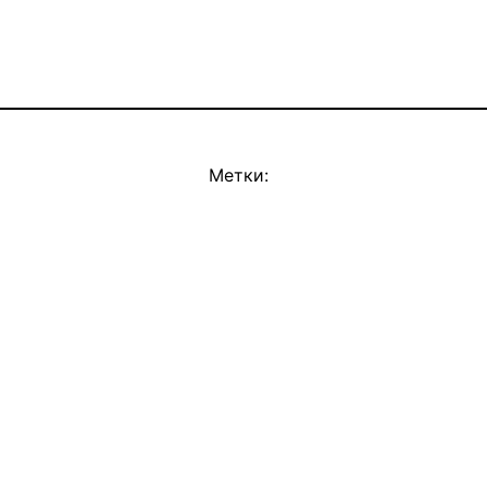
Метки: