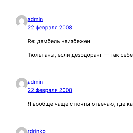
admin
22 февраля 2008
Re: дембель неизбежен
Тюльпаны, если дезодорант — так себе
admin
22 февраля 2008
Я вообще чаще с почты отвечаю, где ка
rdrinko