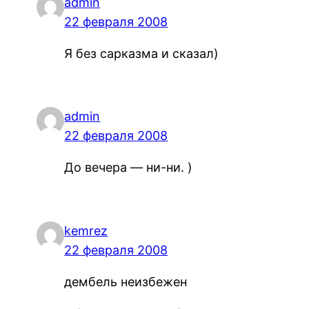
admin
22 февраля 2008
Я без сарказма и сказал)
admin
22 февраля 2008
До вечера — ни-ни. )
kemrez
22 февраля 2008
дембель неизбежен