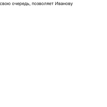
 свою очередь, позволяет Иванову