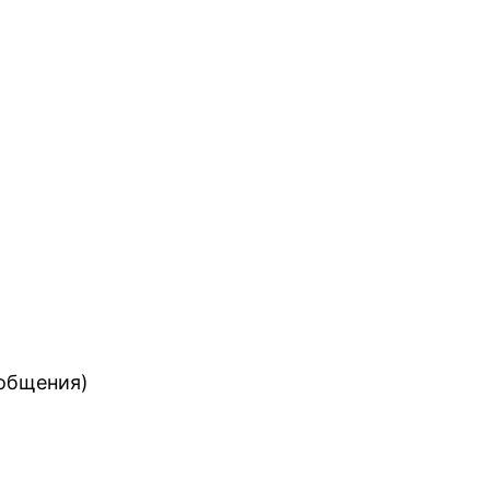
 общения)