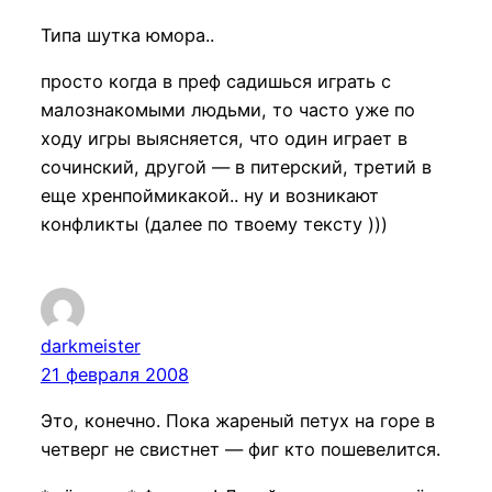
Типа шутка юмора..
просто когда в преф садишься играть с
малознакомыми людьми, то часто уже по
ходу игры выясняется, что один играет в
сочинский, другой — в питерский, третий в
еще хренпоймикакой.. ну и возникают
конфликты (далее по твоему тексту )))
darkmeister
21 февраля 2008
Это, конечно. Пока жареный петух на горе в
четверг не свистнет — фиг кто пошевелится.