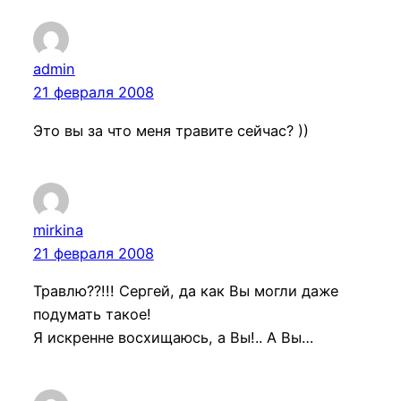
admin
21 февраля 2008
Это вы за что меня травите сейчас? ))
mirkina
21 февраля 2008
Травлю??!!! Сергей, да как Вы могли даже
подумать такое!
Я искренне восхищаюсь, а Вы!.. А Вы…