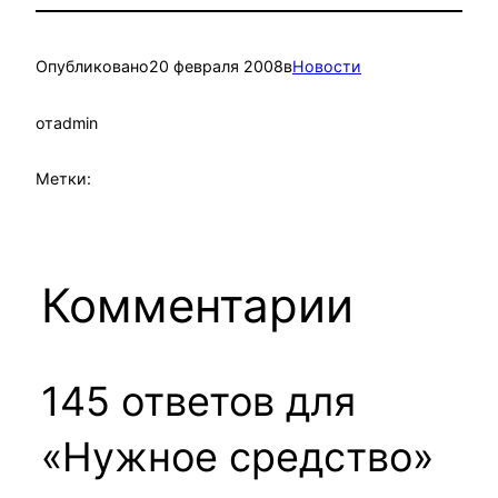
Опубликовано
20 февраля 2008
в
Новости
от
admin
Метки:
Комментарии
145 ответов для
«Нужное средство»