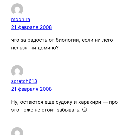
moonira
21 февраля 2008
что за радость от биологии, если ни лего
нельзя, ни домино?
scratch613
21 февраля 2008
Ну, остаются еще судоку и харакири — про
это тоже не стоит забывать. 🙂