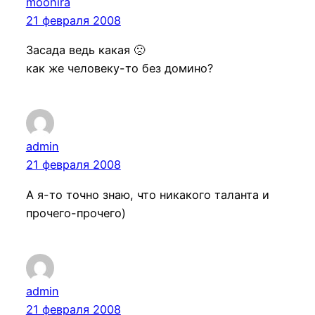
moonira
21 февраля 2008
Засада ведь какая 🙁
как же человеку-то без домино?
admin
21 февраля 2008
А я-то точно знаю, что никакого таланта и
прочего-прочего)
admin
21 февраля 2008