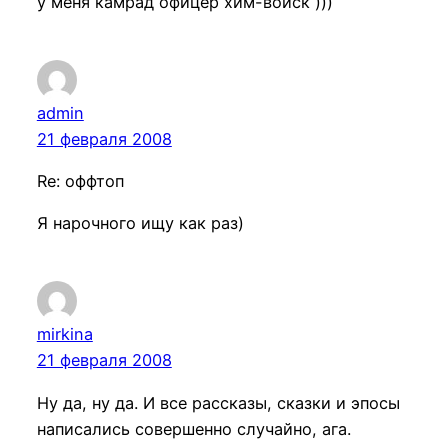
у меня камрад офицер хим-войск )))
admin
21 февраля 2008
Re: оффтоп
Я нарочного ищу как раз)
mirkina
21 февраля 2008
Ну да, ну да. И все рассказы, сказки и эпосы
написались совершенно случайно, ага.