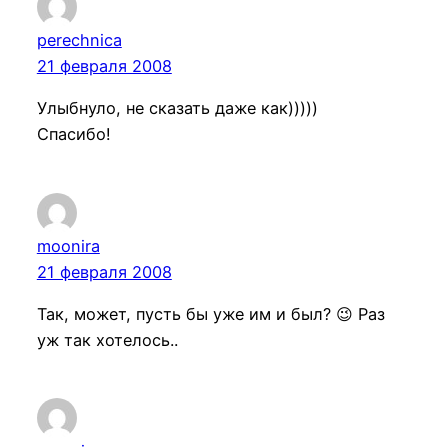
perechnica
21 февраля 2008
Улыбнуло, не сказать даже как)))))
Спасибо!
moonira
21 февраля 2008
Так, может, пусть бы уже им и был? 😉 Раз
уж так хотелось..