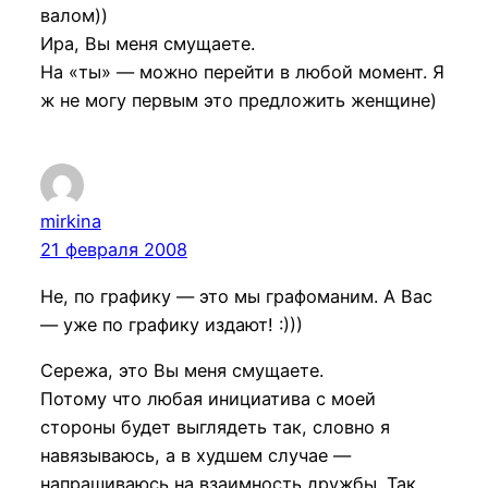
валом))
Ира, Вы меня смущаете.
На «ты» — можно перейти в любой момент. Я
ж не могу первым это предложить женщине)
mirkina
21 февраля 2008
Не, по графику — это мы графоманим. А Вас
— уже по графику издают! :)))
Сережа, это Вы меня смущаете.
Потому что любая инициатива с моей
стороны будет выглядеть так, словно я
навязываюсь, а в худшем случае —
напрашиваюсь на взаимность дружбы. Так