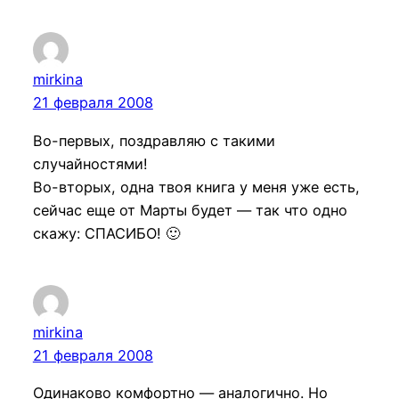
mirkina
21 февраля 2008
Во-первых, поздравляю с такими
случайностями!
Во-вторых, одна твоя книга у меня уже есть,
сейчас еще от Марты будет — так что одно
скажу: СПАСИБО! 🙂
mirkina
21 февраля 2008
Одинаково комфортно — аналогично. Но