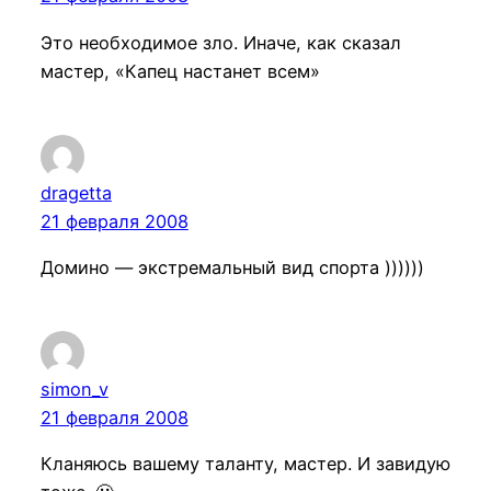
Это необходимое зло. Иначе, как сказал
мастер, «Капец настанет всем»
dragetta
21 февраля 2008
Домино — экстремальный вид спорта ))))))
simon_v
21 февраля 2008
Кланяюсь вашему таланту, мастер. И завидую