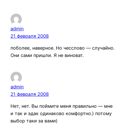
admin
21 февраля 2008
поболее, наверное. Но чесслово — случайно.
Они сами пришли. Я не виноват.
admin
21 февраля 2008
Нет, нет. Вы поймите меня правильно — мне
и так и эдак одинаково комфортно.) потому
выбор таки за вами)