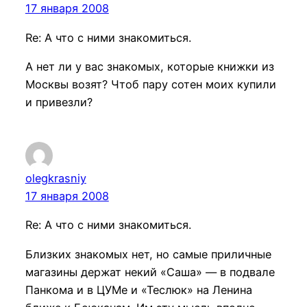
17 января 2008
Re: А что с ними знакомиться.
А нет ли у вас знакомых, которые книжки из
Москвы возят? Чтоб пару сотен моих купили
и привезли?
olegkrasniy
17 января 2008
Re: А что с ними знакомиться.
Близких знакомых нет, но самые приличные
магазины держат некий «Саша» — в подвале
Панкома и в ЦУМе и «Теслюк» на Ленина