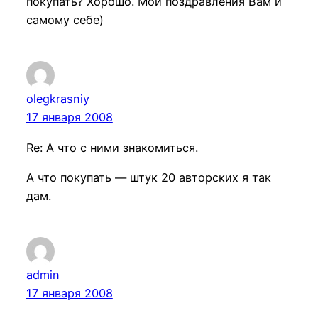
покупать? Хорошо. Мои поздравления Вам и
самому себе)
olegkrasniy
17 января 2008
Re: А что с ними знакомиться.
А что покупать — штук 20 авторских я так
дам.
admin
17 января 2008