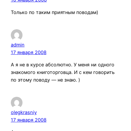
Только по таким приятным поводам)
admin
17 января 2008
А я не в курсе абсолютно. У меня ни одного
знакомого книготорговца. И с кем говорить
по этому поводу — не знаю. )
olegkrasniy
17 января 2008