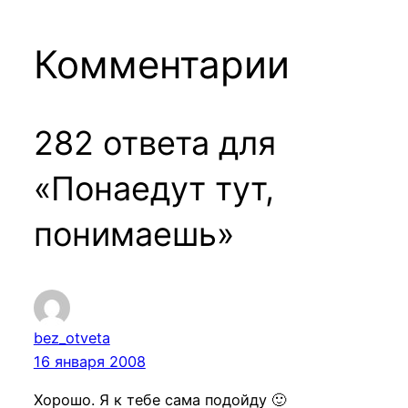
Комментарии
282 ответа для
«Понаедут тут,
понимаешь»
bez_otveta
16 января 2008
Хорошо. Я к тебе сама подойду 🙂