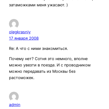
затаможками меня ужасают. )
olegkrasniy
17 января 2008
Re: А что с ними знакомиться.
Почему нет? Сотня это немного, вполне
можно увезти в поезде. И с проводником
можно передавать из Москвы без
растоможек.
admin