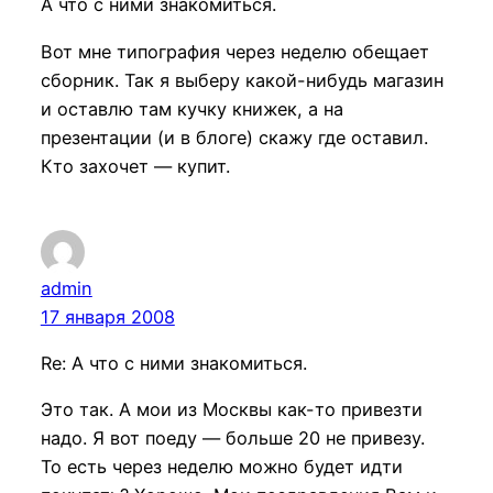
А что с ними знакомиться.
Вот мне типография через неделю обещает
сборник. Так я выберу какой-нибудь магазин
и оставлю там кучку книжек, а на
презентации (и в блоге) скажу где оставил.
Кто захочет — купит.
admin
17 января 2008
Re: А что с ними знакомиться.
Это так. А мои из Москвы как-то привезти
надо. Я вот поеду — больше 20 не привезу.
То есть через неделю можно будет идти