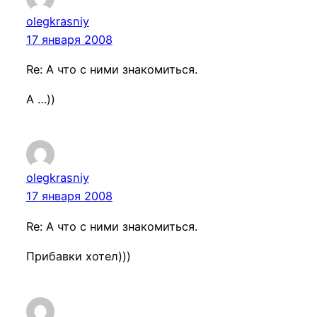
olegkrasniy
17 января 2008
Re: А что с ними знакомиться.
А …))
olegkrasniy
17 января 2008
Re: А что с ними знакомиться.
Прибавки хотел)))