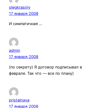
olegkrasniy
17 января 2008
И симпатичная …
admin
17 января 2008
(по секрету) Я договор подписывал в
феврале. Так что — все по плану)
pristalnaya
17 января 2008