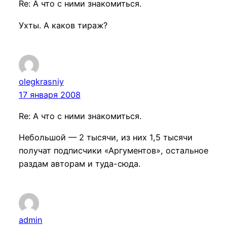
Re: А что с ними знакомиться.
Ухты. А каков тираж?
olegkrasniy
17 января 2008
Re: А что с ними знакомиться.
Небольшой — 2 тысячи, из них 1,5 тысячи
получат подписчики «Аргументов», остальное
раздам авторам и туда-сюда.
admin