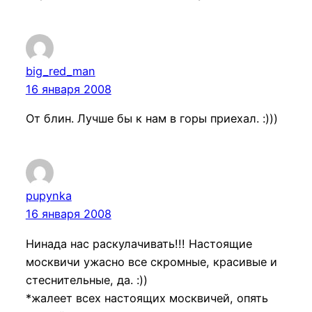
big_red_man
16 января 2008
От блин. Лучше бы к нам в горы приехал. :)))
pupynka
16 января 2008
Нинада нас раскулачивать!!! Настоящие
москвичи ужасно все скромные, красивые и
стеснительные, да. :))
*жалеет всех настоящих москвичей, опять