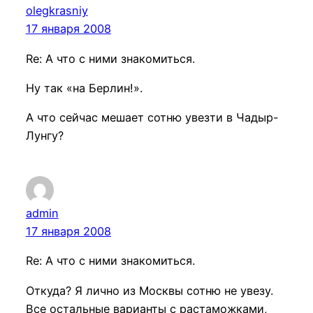
olegkrasniy
17 января 2008
Re: А что с ними знакомиться.
Ну так «на Берлин!».
А что сейчас мешает сотню увезти в Чадыр-
Лунгу?
admin
17 января 2008
Re: А что с ними знакомиться.
Откуда? Я лично из Москвы сотню не увезу.
Все остальные варианты с растаможками,