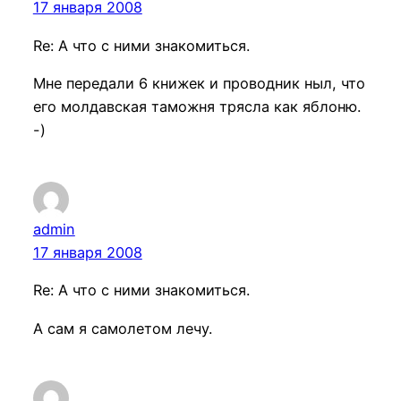
17 января 2008
Re: А что с ними знакомиться.
Мне передали 6 книжек и проводник ныл, что
его молдавская таможня трясла как яблоню.
-)
admin
17 января 2008
Re: А что с ними знакомиться.
А сам я самолетом лечу.