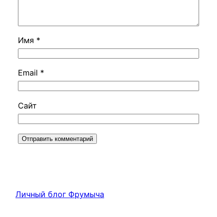
Имя
*
Email
*
Сайт
Личный блог Фрумыча