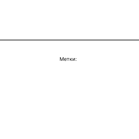
Метки: