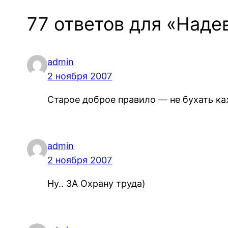
77 ответов для «Над
admin
2 ноября 2007
Старое доброе правило — не бухать к
admin
2 ноября 2007
Ну.. ЗА Охрану труда)