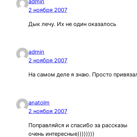
admin
2 ноября 2007
Дык лечу. Их не один оказалось
admin
2 ноября 2007
На самом деле я знаю. Просто привязал
anatolm
2 ноября 2007
Поправляйся и спасибо за рассказы
очень интересные))))))))