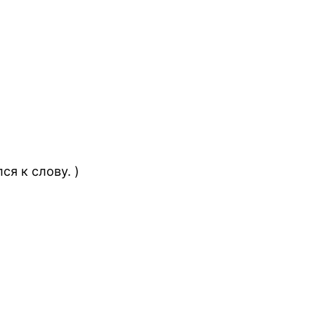
ся к слову. )