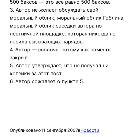
500 баксов — это все равно 500 баксов.
3. Автор не желает обсуждать свой
моральный облик, моральный облик Гоблина,
моральный облик соседки автора по
лестничной площадке, которая никогда не
носила вызывающих нарядов.
4. Автор — сволочь, потому как коменты
закрыл.
5. Автор утверждает, что не получал ни
копейки за этот пост.
6. Автор сожалеет о пункте 5.
Опубликовано
11 сентября 2007
в
Новости