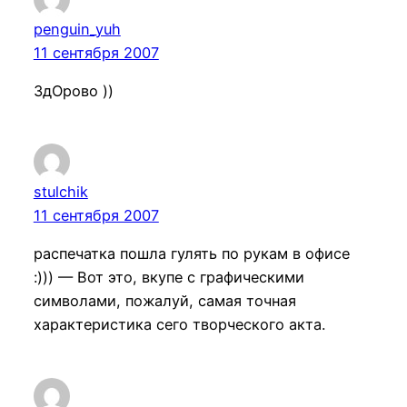
penguin_yuh
11 сентября 2007
ЗдОрово ))
stulchik
11 сентября 2007
распечатка пошла гулять по рукам в офисе
:))) — Вот это, вкупе с графическими
символами, пожалуй, самая точная
характеристика сего творческого акта.