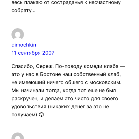
весь плакаю от состраданья к несчастному
собрату…
dimochkin
11 сентября 2007
Спасибо, Сереж. По-поводу комеди клаба —
это у нас в Бостоне наш собственный клаб,
не имееюший ничего обшего с московским.
Мы начинали тогда, когда тот еше не был
раскручен, и делаем это чисто для своего
удовольствия (никаких денег за это не
получаем) 🙂