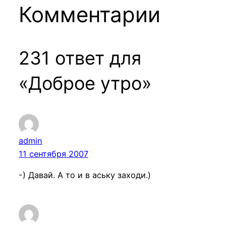
Комментарии
231 ответ для
«Доброе утро»
admin
11 сентября 2007
-) Давай. А то и в аську заходи.)