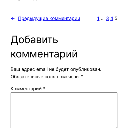
←
Предыдущие комментарии
1
…
3
4
5
Добавить
комментарий
Ваш адрес email не будет опубликован.
Обязательные поля помечены
*
Комментарий
*