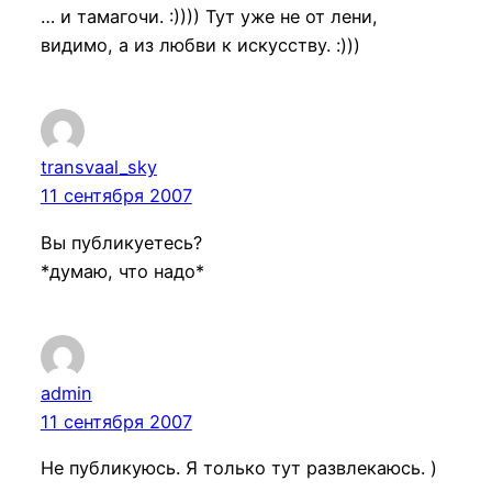
… и тамагочи. :)))) Тут уже не от лени,
видимо, а из любви к искусству. :)))
transvaal_sky
11 сентября 2007
Вы публикуетесь?
*думаю, что надо*
admin
11 сентября 2007
Не публикуюсь. Я только тут развлекаюсь. )