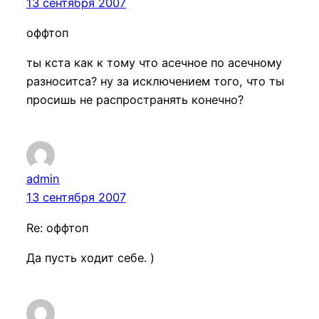
13 сентября 2007
оффтоп
ты кста как к тому что асечное по асечному
разноситса? ну за исключением того, что ты
просишь не распространять конечно?
admin
13 сентября 2007
Re: оффтоп
Да пусть ходит себе. )