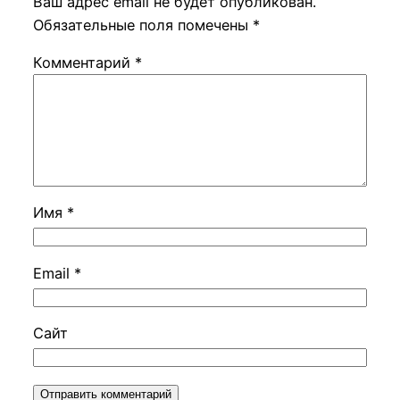
Ваш адрес email не будет опубликован.
Обязательные поля помечены
*
Комментарий
*
Имя
*
Email
*
Сайт