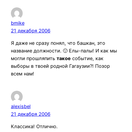
bmike
21 декабря 2006
Я даже не сразу понял, что башкан, это
название должности. 🙂 Елы-палы! И как мы
могли прошляпить
такое
событие, как
выборы в твоей родной Гагаузии?! Позор
всем нам!
alexisbel
21 декабря 2006
Классика! Отлично.