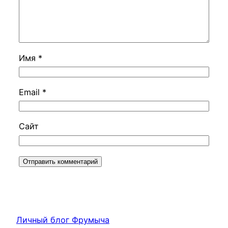
Имя
*
Email
*
Сайт
Личный блог Фрумыча