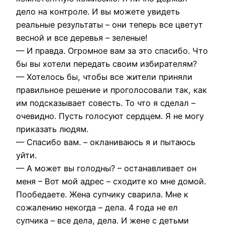
дело на контроле. И вы можете увидеть
реальные результаты – они теперь все цветут
весной и все деревья – зеленые!
— И правда. Огромное вам за это спасибо. Что
бы вы хотели передать своим избирателям?
— Хотелось бы, чтобы все жители приняли
правильное решение и проголосовали так, как
им подсказывает совесть. То что я сделал –
очевидно. Пусть голосуют сердцем. Я не могу
приказать людям.
— Спасибо вам. – окланиваюсь я и пытаюсь
уйти.
— А может вы голодны? – останавливает он
меня – Вот мой адрес – сходите ко мне домой.
Пообедаете. Жена супчику сварила. Мне к
сожалению некогда – дела. 4 года не ел
супчика – все дела, дела. И жене с детьми