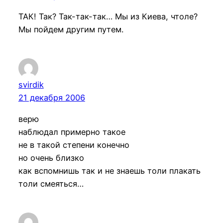
ТАК! Так? Так-так-так… Мы из Киева, чтоле?
Мы пойдем другим путем.
svirdik
21 декабря 2006
верю
наблюдал примерно такое
не в такой степени конечно
но очень близко
как вспомнишь так и не знаешь толи плакать
толи смеяться…