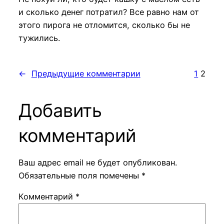
и сколько денег потратил? Все равно нам от
этого пирога не отломится, сколько бы не
тужились.
←
Предыдущие комментарии
1
2
Добавить
комментарий
Ваш адрес email не будет опубликован.
Обязательные поля помечены
*
Комментарий
*