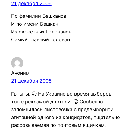
21 декабря 2006
По фамилии Башканов
И по имени Башкан —
Из окрестных Голованов
Самый главный Голован.
Аноним
21 декабря 2006
Гыгыгы. 🙂 На Украине во время выборов
тоже рекламой достали. 🙂 Особенно
запомнилась листовочка с предвыборной
агитацией одного из кандидатов, тщательно
рассовываемая по почтовым ящичкам.