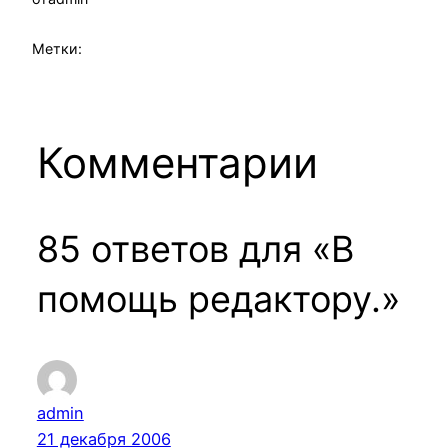
Метки:
Комментарии
85 ответов для «В
помощь редактору.»
admin
21 декабря 2006