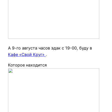
А 9-го августа часов эдак с 19-00, буду в
Кафе «Свой Круг»
.
Которое находится