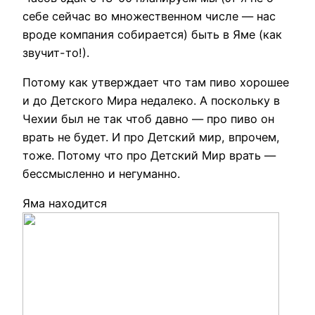
себе сейчас во множественном числе — нас
вроде компания собирается) быть в Яме (как
звучит-то!).
Потому как
утверждает что там пиво хорошее
и до Детского Мира недалеко. А поскольку
в
Чехии был не так чтоб давно — про пиво он
врать не будет. И про Детский мир, впрочем,
тоже. Потому что про Детский Мир врать —
бессмысленно и негуманно.
Яма находится