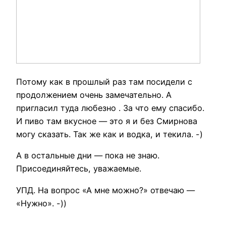
Потому как в прошлый раз там посидели с
продолжением очень замечательно. А
пригласил туда любезно
. За что ему спасибо.
И пиво там вкусное — это я и без Смирнова
могу сказать. Так же как и водка, и текила. -)
А в остальные дни — пока не знаю.
Присоединяйтесь, уважаемые.
УПД. На вопрос «А мне можно?» отвечаю —
«Нужно». -))