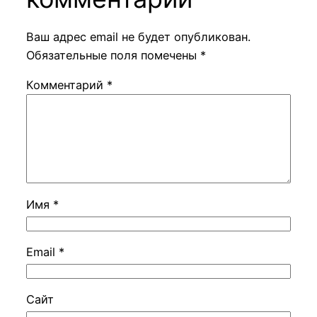
Ваш адрес email не будет опубликован.
Обязательные поля помечены
*
Комментарий
*
Имя
*
Email
*
Сайт