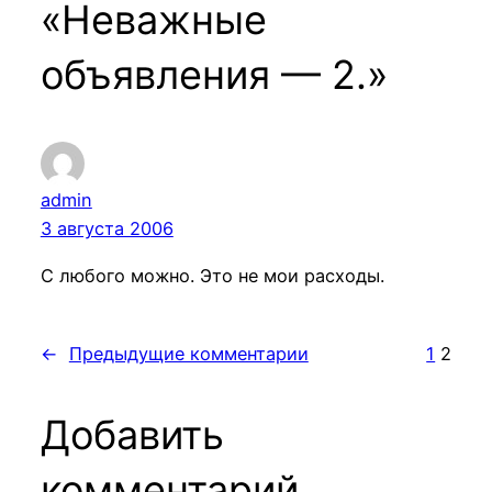
«Неважные
объявления — 2.»
admin
3 августа 2006
С любого можно. Это не мои расходы.
←
Предыдущие комментарии
1
2
Добавить
комментарий