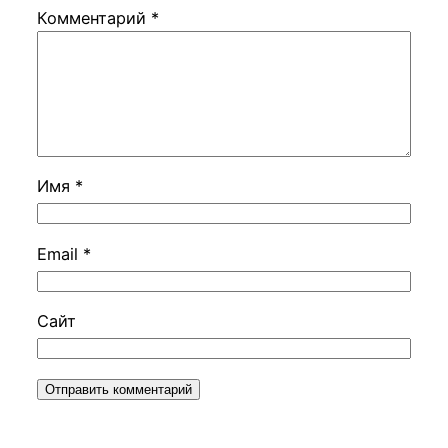
Комментарий
*
Имя
*
Email
*
Сайт