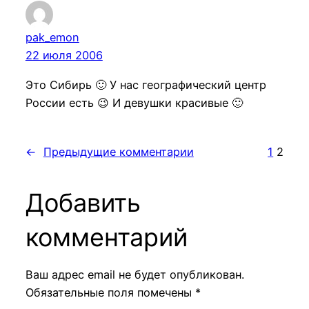
pak_emon
22 июля 2006
Это Сибирь 🙂 У нас географический центр
России есть 😉 И девушки красивые 🙂
←
Предыдущие комментарии
1
2
Добавить
комментарий
Ваш адрес email не будет опубликован.
Обязательные поля помечены
*