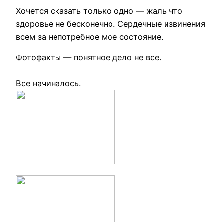
Хочется сказать только одно — жаль что
здоровье не бесконечно. Сердечные извинения
всем за непотребное мое состояние.
Фотофакты — понятное дело не все.
Все начиналось.