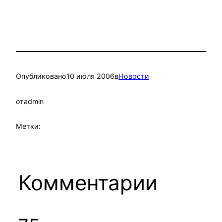
Опубликовано
10 июля 2006
в
Новости
от
admin
Метки:
Комментарии