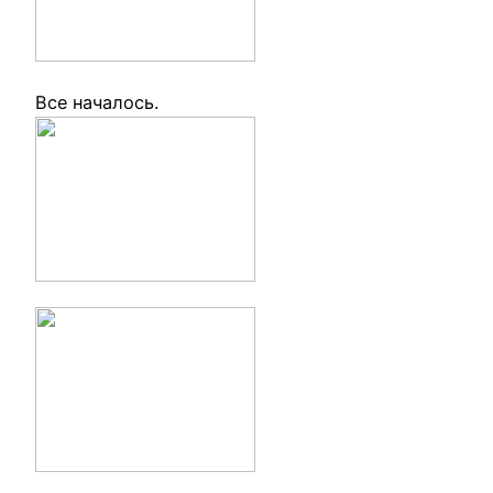
Все началось.