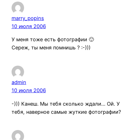
marry_popins
10 июля 2006
У меня тоже есть фотографии 🙂
Сереж, ты меня помнишь ? :-)))
admin
10 июля 2006
-))) Канеш. Мы тебя сколько ждали… Ой. У
тебя, наверное самые жуткие фотографии?