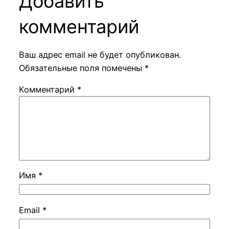
Добавить
комментарий
Ваш адрес email не будет опубликован.
Обязательные поля помечены
*
Комментарий
*
Имя
*
Email
*