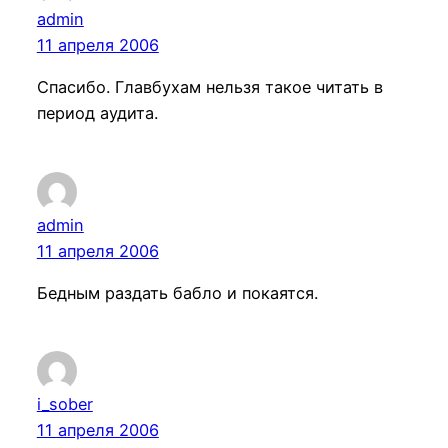
admin
11 апреля 2006
Спасибо. Главбухам нельзя такое читать в
период аудита.
admin
11 апреля 2006
Бедным раздать бабло и покаятся.
i_sober
11 апреля 2006