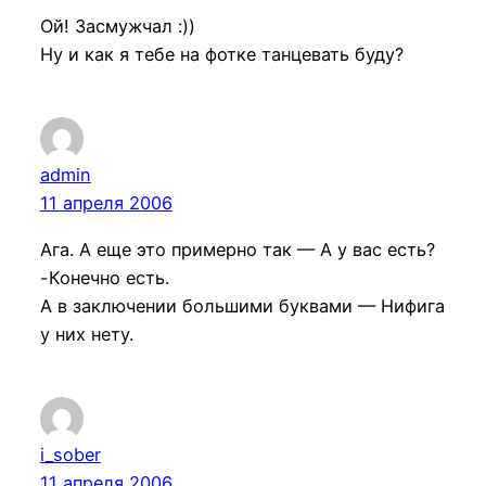
Ой! Засмужчал :))
Ну и как я тебе на фотке танцевать буду?
admin
11 апреля 2006
Ага. А еще это примерно так — А у вас есть?
-Конечно есть.
А в заключении большими буквами — Нифига
у них нету.
i_sober
11 апреля 2006