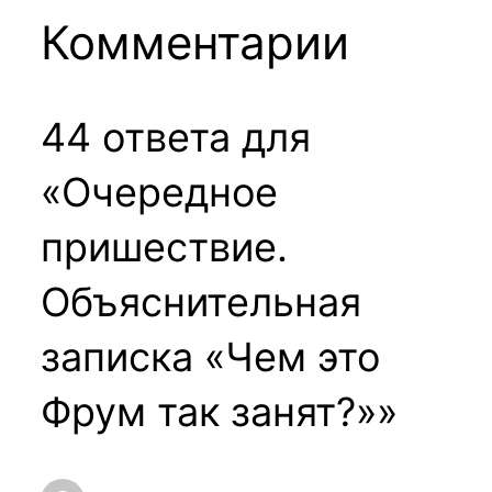
Комментарии
44 ответа для
«Очередное
пришествие.
Объяснительная
записка «Чем это
Фрум так занят?»»