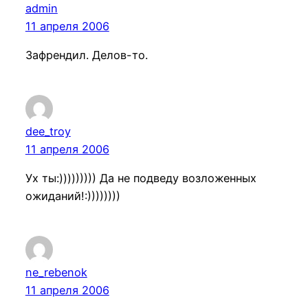
admin
11 апреля 2006
Зафрендил. Делов-то.
dee_troy
11 апреля 2006
Ух ты:))))))))) Да не подведу возложенных
ожиданий!:))))))))
ne_rebenok
11 апреля 2006