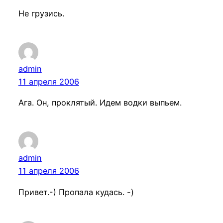
Не грузись.
admin
11 апреля 2006
Ага. Он, проклятый. Идем водки выпьем.
admin
11 апреля 2006
Привет.-) Пропала кудась. -)