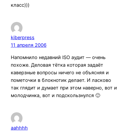
класс)))
kiberpress
11 апреля 2006
Напомнило недавний ISO аудит — очень
похоже. Деловая тётка которая задаёт
каверзные вопросы ничего не объясняя и
пометочки в блокнотик делает. И ласково
так глядит и думает при этом наверно, вот и
молодчинка, вот и подскользнулся 🙂
aahhhh