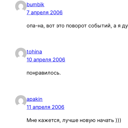
bumbik
7 апреля 2006
опа-на, вот это поворот событий, а я 
tohina
10 апреля 2006
понравилось.
apakin
11 апреля 2006
Мне кажется, лучше новую начать )))