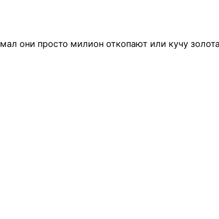
думал они просто милион откопают или кучу золот