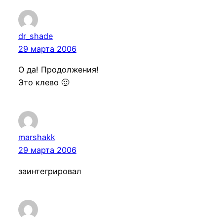
dr_shade
29 марта 2006
О да! Продолжения!
Это клево 🙂
marshakk
29 марта 2006
заинтегрировал