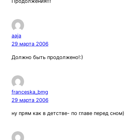
Продолжения!!!
aaja
29 марта 2006
Должно быть продолжено!:)
franceska_bmg
29 марта 2006
ну прям как в детстве- по главе перед сном)