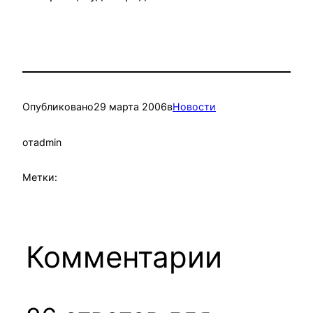
Опубликовано
29 марта 2006
в
Новости
от
admin
Метки:
Комментарии