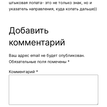
штыковая лопата- это не только знак, но и
указатель направления, куда копать дальше))
Добавить
комментарий
Ваш адрес email не будет опубликован.
Обязательные поля помечены
*
Комментарий
*