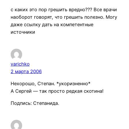
с каких это пор грешить вредно??? Все врачи
наоборот говорят, что грешить полезно. Могу
даже ссылку дать на компетентные
источники
varichko
2 марта 2006
Нехорошо, Степан. *укоризненно*
А Сергей — так просто редкая скотина!
Подпись: Степанида.