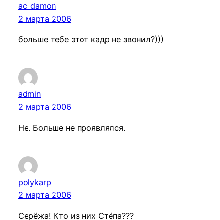
ac_damon
2 марта 2006
больше тебе этот кадр не звонил?)))
admin
2 марта 2006
Не. Больше не проявлялся.
polykarp
2 марта 2006
Серёжа! Кто из них Стёпа???