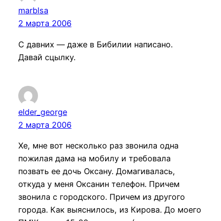
marblsa
2 марта 2006
С давних — даже в Бибилии написано.
Давай сцылку.
elder_george
2 марта 2006
Хе, мне вот несколько раз звонила одна
пожилая дама на мобилу и требовала
позвать ее дочь Оксану. Домагивалась,
откуда у меня Оксанин телефон. Причем
звонила с городского. Причем из другого
города. Как выяснилось, из Кирова. До моего