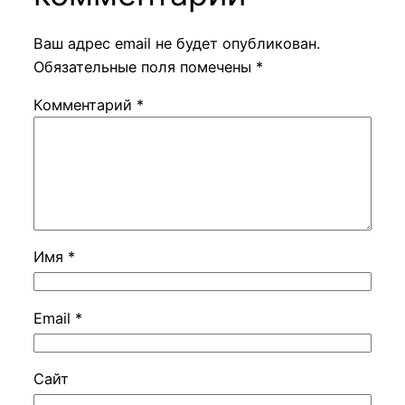
Ваш адрес email не будет опубликован.
Обязательные поля помечены
*
Комментарий
*
Имя
*
Email
*
Сайт