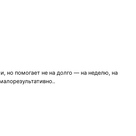
, но помогает не на долго — на неделю, на
малорезультативно..