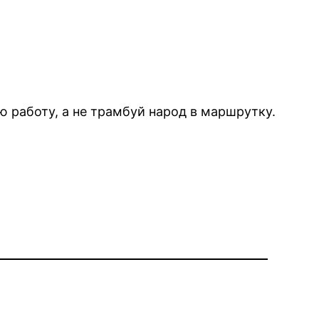
 работу, а не трамбуй народ в маршрутку.