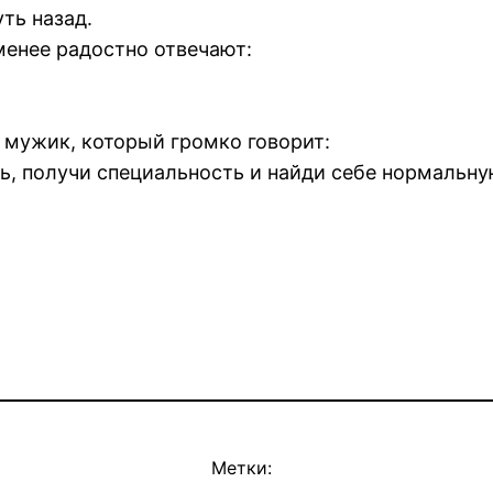
ть назад.
менее радостно отвечают:
 мужик, который громко говорит:
, получи специальность и найди себе нормальную
Метки: