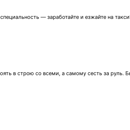
специальность — заработайте и езжайте на такси
ть в строю со всеми, а самому сесть за руль. Бы