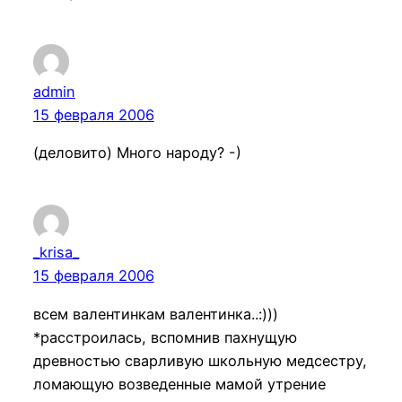
admin
15 февраля 2006
(деловито) Много народу? -)
_krisa_
15 февраля 2006
всем валентинкам валентинка..:)))
*расстроилась, вспомнив пахнущую
древностью сварливую школьную медсестру,
ломающую возведенные мамой утрение