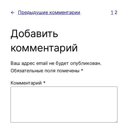
←
Предыдущие комментарии
1
2
Добавить
комментарий
Ваш адрес email не будет опубликован.
Обязательные поля помечены
*
Комментарий
*