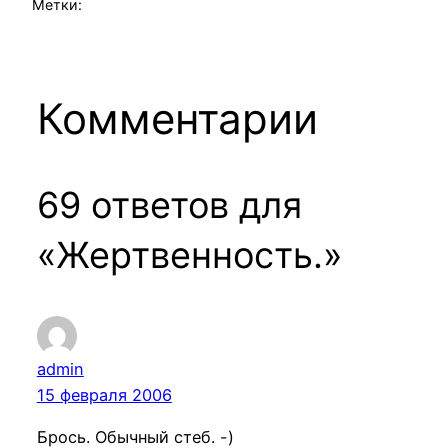
Метки:
Комментарии
69 ответов для
«Жертвенность.»
admin
15 февраля 2006
Брось. Обычный стеб. -)