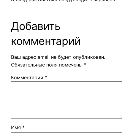
Добавить
комментарий
Ваш адрес email не будет опубликован.
Обязательные поля помечены
*
Комментарий
*
Имя
*