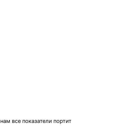
 нам все показатели портит