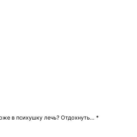
оже в психушку лечь? Отдохнуть… *