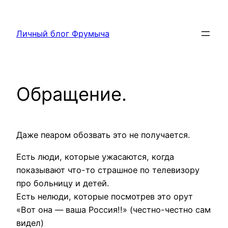
Перейти
к
Личный блог Фрумыча
содержимому
Обращение.
Даже пеаром обозвать это не получается.
Есть люди, которые ужасаются, когда
показывают что-то страшное по телевизору
про больницу и детей.
Есть нелюди, которые посмотрев это орут
«Вот она — ваша Россия!!» (честно-честно сам
видел)