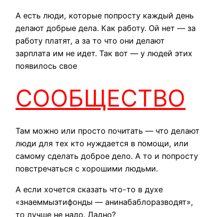
А есть люди, которые попросту каждый день
делают добрые дела. Как работу. Ой нет — за
работу платят, а за то что они делают
зарплата им не идет. Так вот — у людей этих
появилось свое
СООБЩЕСТВО
Там можно или просто почитать — что делают
люди для тех кто нуждается в помощи, или
самому сделать доброе дело. А то и попросту
повстречаться с хорошими людьми.
А если хочется сказать что-то в духе
«знаеммыэтифонды — анинабаблоразводят»,
то лучше не надо. Ладно?