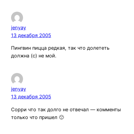
jenyay
13 декабря 2005
Пингвин пицца редкая, так что долететь
должна (с) не мой.
jenyay
13 декабря 2005
Сорри что так долго не отвечал — комменты
только что пришел 🙁