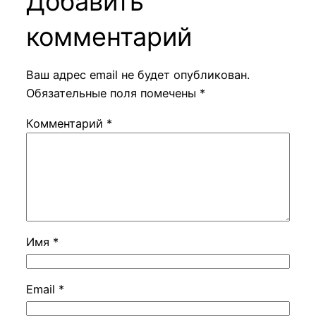
Добавить
комментарий
Ваш адрес email не будет опубликован.
Обязательные поля помечены
*
Комментарий
*
Имя
*
Email
*