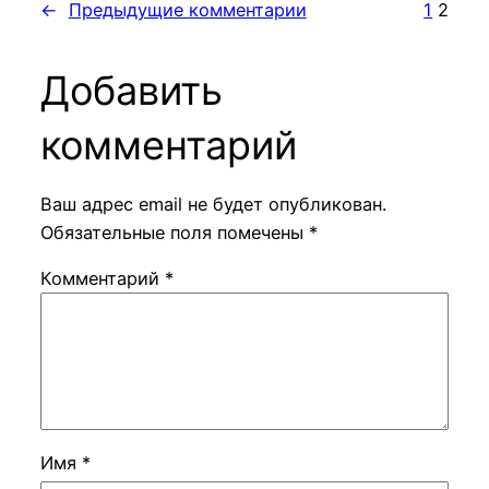
←
Предыдущие комментарии
1
2
Добавить
комментарий
Ваш адрес email не будет опубликован.
Обязательные поля помечены
*
Комментарий
*
Имя
*