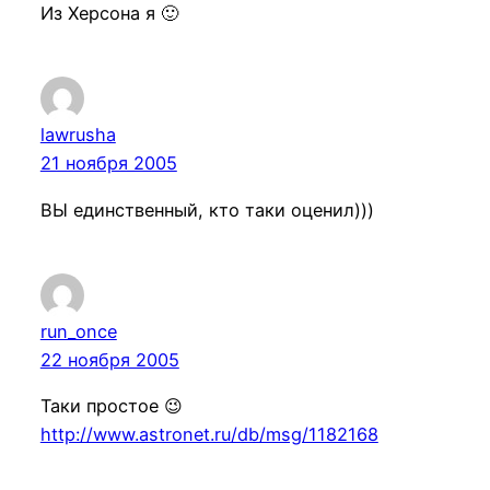
Из Херсона я 🙂
lawrusha
21 ноября 2005
ВЫ единственный, кто таки оценил)))
run_once
22 ноября 2005
Таки простое 😉
http://www.astronet.ru/db/msg/1182168