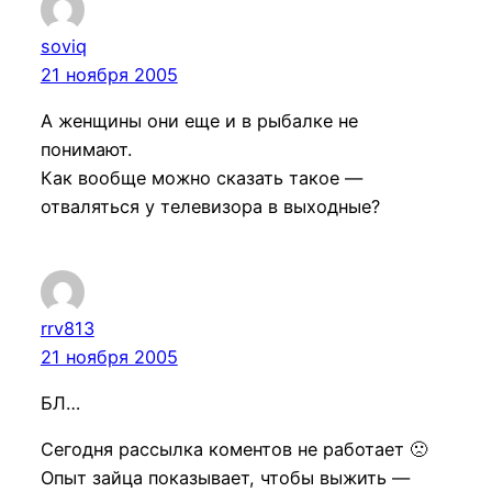
soviq
21 ноября 2005
А женщины они еще и в рыбалке не
понимают.
Как вообще можно сказать такое —
отваляться у телевизора в выходные?
rrv813
21 ноября 2005
БЛ…
Сегодня рассылка коментов не работает 🙁
Опыт зайца показывает, чтобы выжить —