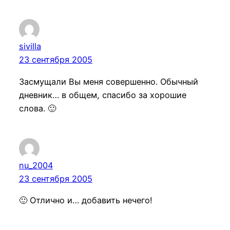
sivilla
23 сентября 2005
Засмущали Вы меня совершенно. Обычный
дневник… в общем, спасибо за хорошие
слова. 🙂
nu_2004
23 сентября 2005
🙂 Отлично и… добавить нечего!