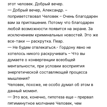
этот человек. Добрый вечер.
— Добрый вечер, Александр. –
поприветствовал Человек – Очень благодарен
вам за приглашение. Потому что благодарен
любой возможности появится на экране. За
исключением криминальных новостей. Это же
все-таки — раскрутка. Пеар.
— Не будем отвлекаться.- Гордону явно не
хотелось никого раскручивать – Что вы
думаете о конвергенции всеобщей
ментальности, при условии восприятия
энергетической составляющей процесса
мышления?
Человек, похоже, не особо думал об этом в
данный момент.
— Это все, конечно, гипотеза еще – прервал
пятиминутное молчание Человек, чем