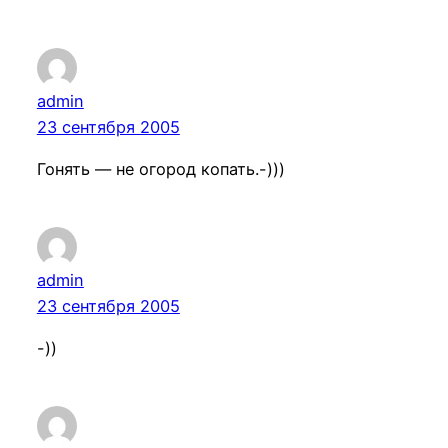
admin
23 сентября 2005
Гонять — не огород копать.-)))
admin
23 сентября 2005
-))