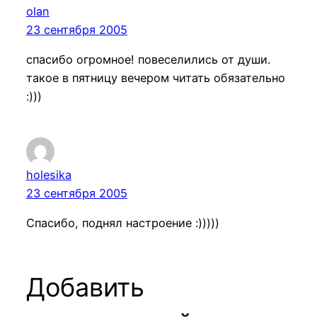
olan
23 сентября 2005
спасибо огромное! повеселились от души.
такое в пятницу вечером читать обязательно
:)))
holesika
23 сентября 2005
Спасибо, поднял настроение :)))))
Добавить