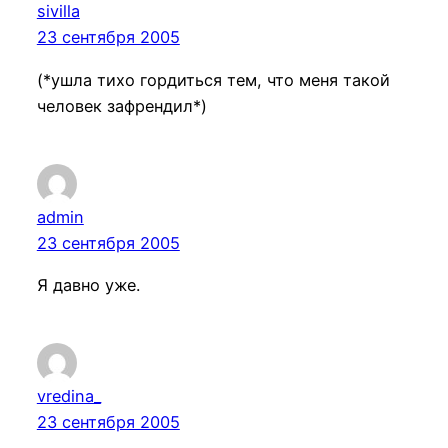
sivilla
23 сентября 2005
(*ушла тихо гордиться тем, что меня такой
человек зафрендил*)
admin
23 сентября 2005
Я давно уже.
vredina_
23 сентября 2005