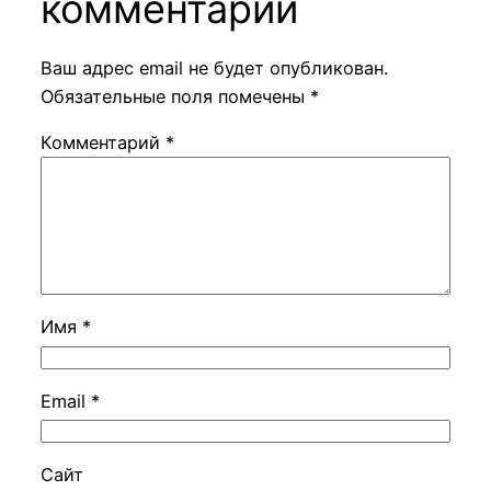
комментарий
Ваш адрес email не будет опубликован.
Обязательные поля помечены
*
Комментарий
*
Имя
*
Email
*
Сайт