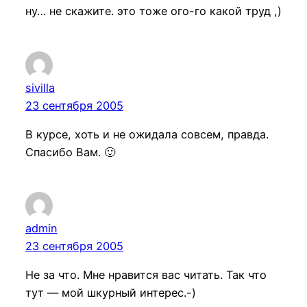
ну… не скажите. это тоже ого-го какой труд ,)
sivilla
23 сентября 2005
В курсе, хоть и не ожидала совсем, правда.
Спасибо Вам. 🙂
admin
23 сентября 2005
Не за что. Мне нравится вас читать. Так что
тут — мой шкурный интерес.-)