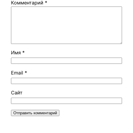
Комментарий
*
Имя
*
Email
*
Сайт