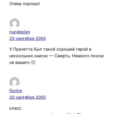
Очень хорошо!
nundesign
20 сентября 2005
У Прачетта был такой хороший герой в
нескольких книгах — Смерть. Немного похож
на вашего 🙂
fiorine
20 сентября 2005
класс.