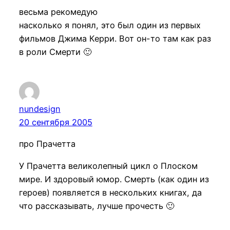
весьма рекомедую
насколько я понял, это был один из первых
фильмов Джима Керри. Вот он-то там как раз
в роли Смерти 🙂
nundesign
20 сентября 2005
про Прачетта
У Прачетта великолепный цикл о Плоском
мире. И здоровый юмор. Смерть (как один из
героев) появляется в нескольких книгах, да
что рассказывать, лучше прочесть 🙂