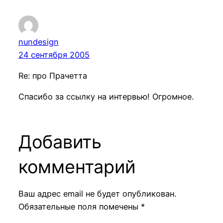
nundesign
24 сентября 2005
Re: про Прачетта
Спасибо за ссылку на интервью! Огромное.
Добавить
комментарий
Ваш адрес email не будет опубликован.
Обязательные поля помечены
*