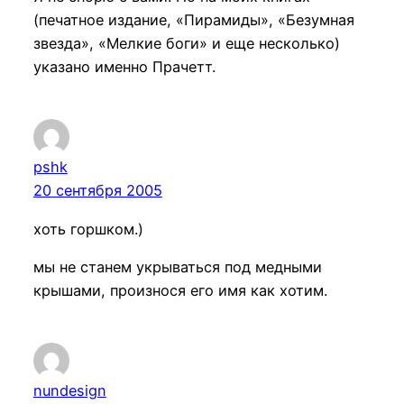
(печатное издание, «Пирамиды», «Безумная
звезда», «Мелкие боги» и еще несколько)
указано именно Прачетт.
pshk
20 сентября 2005
хоть горшком.)
мы не станем укрываться под медными
крышами, произнося его имя как хотим.
nundesign