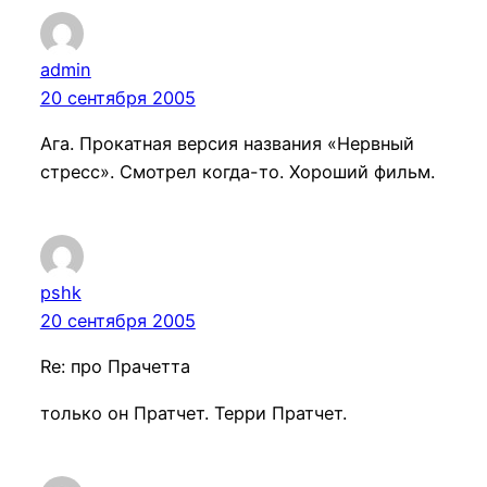
admin
20 сентября 2005
Ага. Прокатная версия названия «Нервный
стресс». Смотрел когда-то. Хороший фильм.
pshk
20 сентября 2005
Re: про Прачетта
только он Пратчет. Терри Пратчет.