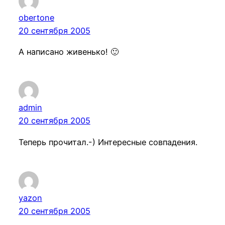
obertone
20 сентября 2005
А написано живенько! 🙂
admin
20 сентября 2005
Теперь прочитал.-) Интересные совпадения.
yazon
20 сентября 2005