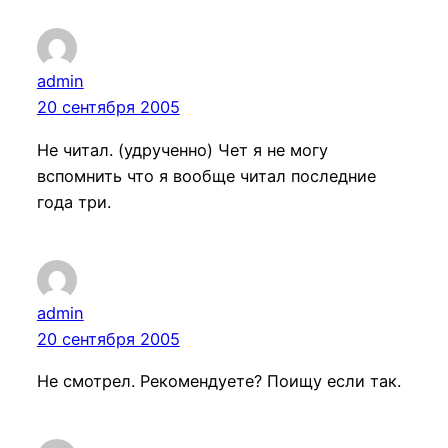
admin
20 сентября 2005
Не читал. (удрученно) Чет я не могу
вспомнить что я вообще читал последние
года три.
admin
20 сентября 2005
Не смотрел. Рекомендуете? Поищу если так.