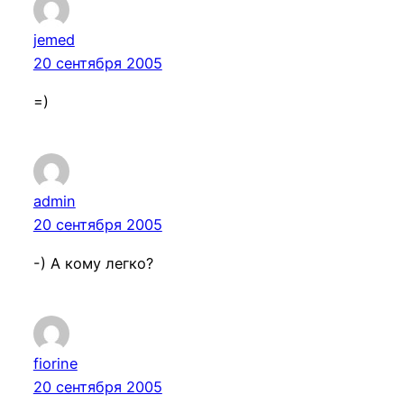
jemed
20 сентября 2005
=)
admin
20 сентября 2005
-) А кому легко?
fiorine
20 сентября 2005