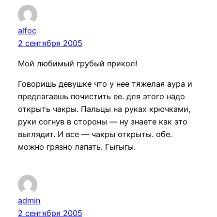
alfoc
2 сентября 2005
Мой любимый грубый прикол!
Говоришь девушке что у нее тяжелая аура и
предлагаешь почистить ее. для этого надо
открыть чакры. Пальцы на руках крючками,
руки согнув в стороны — ну знаете как это
выглядит. И все — чакры открыты. обе.
можно грязно лапать. Гыгыгы.
admin
2 сентября 2005