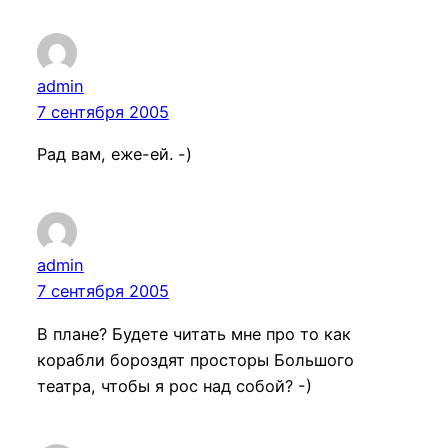
admin
7 сентября 2005
Рад вам, еже-ей. -)
admin
7 сентября 2005
В плане? Будете читать мне про то как
корабли бороздят просторы Большого
театра, чтобы я рос над собой? -)