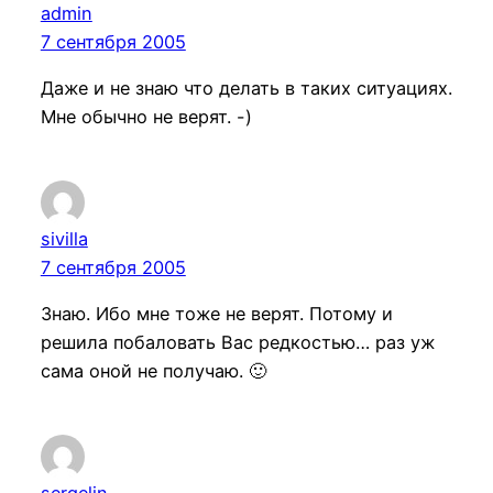
admin
7 сентября 2005
Даже и не знаю что делать в таких ситуациях.
Мне обычно не верят. -)
sivilla
7 сентября 2005
Знаю. Ибо мне тоже не верят. Потому и
решила побаловать Вас редкостью… раз уж
сама оной не получаю. 🙂