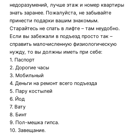
недоразумений, лучше этаж и номер квартиры
знать заранее. Пожалуйста, не забывайте
принести подарки вашим знакомым.
Старайтесь не спать в лифте – там неудобно.
Если вы забежали в подъезд просто так –
справить малочисленную физиологическую
нужду, то вы должны иметь при себе:
1. Паспорт
2. Дорогие часы
3. Мобильный
4. Деньги на ремонт всего подъезда
5. Пару костылей
6. Йод
7. Вату
8. Бинт
9. Пол-мешка гипса.
10. Завещание.