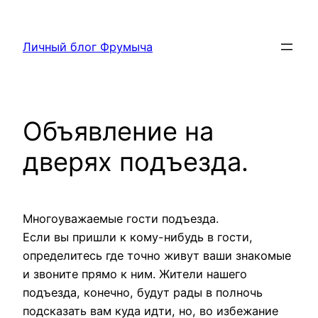
Перейти
к
Личный блог Фрумыча
содержимому
Объявление на
дверях подъезда.
Многоуважаемые гости подъезда.
Если вы пришли к кому-нибудь в гости,
определитесь где точно живут ваши знакомые
и звоните прямо к ним. Жители нашего
подъезда, конечно, будут рады в полночь
подсказать вам куда идти, но, во избежание