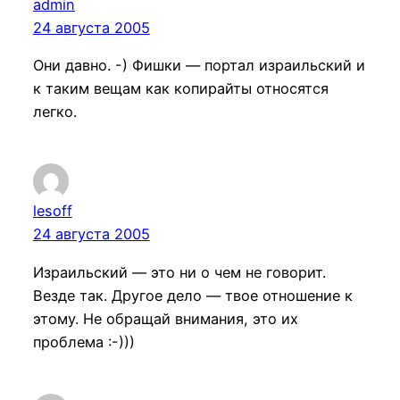
admin
24 августа 2005
Они давно. -) Фишки — портал израильский и
к таким вещам как копирайты относятся
легко.
lesoff
24 августа 2005
Израильский — это ни о чем не говорит.
Везде так. Другое дело — твое отношение к
этому. Не обращай внимания, это их
проблема :-)))