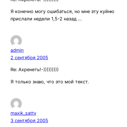
Я конечно могу ошибаться, но мне эту куйню
прислали недели 1,5-2 назад …
admin
2 сентября 2005
Re: Ахренеть!-)))))))))
Я только знаю, что это мой текст.
maxik_sattv
3 сентября 2005