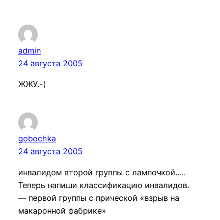
admin
24 августа 2005
ЖЖУ.-)
gobochka
24 августа 2005
инвалидом второй группы с лампочкой…..
Теперь напиши классификацию инвалидов.
— первой группы с прической «взрыв на
макаронной фабрике»