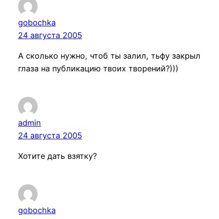
gobochka
24 августа 2005
А сколько нужно, чтоб ты залил, тьфу закрыл
глаза на публикацию твоих творений?)))
admin
24 августа 2005
Хотите дать взятку?
gobochka