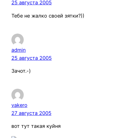
25 августа 2005
Тебе не жалко своей зятки?))
admin
25 августа 2005
Зачот.-)
vakero
27 августа 2005
вот тут такая куйня