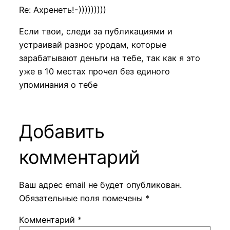
Re: Ахренеть!-)))))))))
Если твои, следи за публикациями и
устраивай разнос уродам, которые
зарабатывают деньги на тебе, так как я это
уже в 10 местах прочел без единого
упоминания о тебе
Добавить
комментарий
Ваш адрес email не будет опубликован.
Обязательные поля помечены
*
Комментарий
*