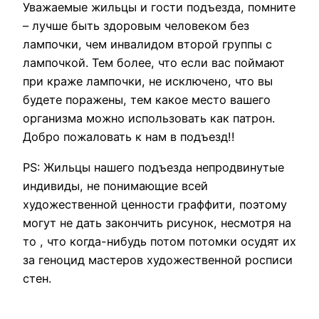
Уважаемые жильцы и гости подъезда, помните
– лучше быть здоровым человеком без
лампочки, чем инвалидом второй группы с
лампочкой. Тем более, что если вас поймают
при краже лампочки, не исключено, что вы
будете поражены, тем какое место вашего
организма можно использовать как патрон.
Добро пожаловать к нам в подъезд!!
PS: Жильцы нашего подъезда непродвинутые
индивиды, не понимающие всей
художественной ценности граффити, поэтому
могут не дать закончить рисунок, несмотря на
то , что когда-нибудь потом потомки осудят их
за геноцид мастеров художественной росписи
стен.