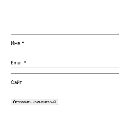
Имя
*
Email
*
Сайт