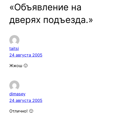
«Объявление на
дверях подъезда.»
taitsi
24 августа 2005
Жжош 🙂
dimasey
24 августа 2005
Отлично! 🙂