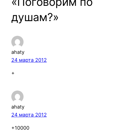
«Поговорим по
душам?»
ahaty
24 марта 2012
+
ahaty
24 марта 2012
+10000