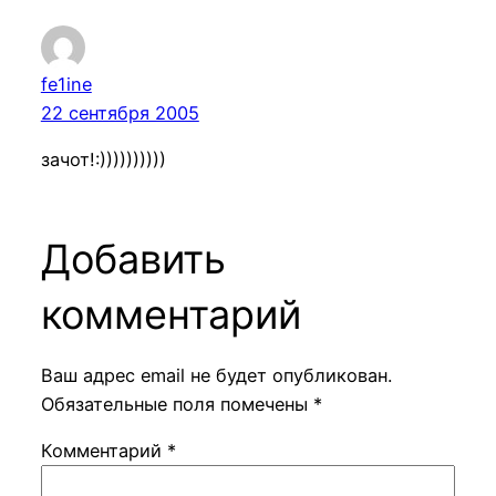
fe1ine
22 сентября 2005
зачот!:))))))))))
Добавить
комментарий
Ваш адрес email не будет опубликован.
Обязательные поля помечены
*
Комментарий
*