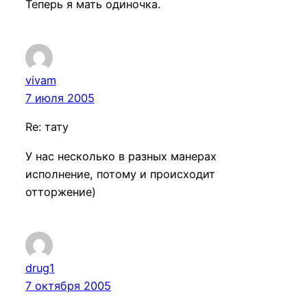
Теперь я мать одиночка.
vivam
7 июля 2005
Re: тату
У нас несколько в разных манерах
исполнение, потому и происходит
отторжение)
drug1
7 октября 2005