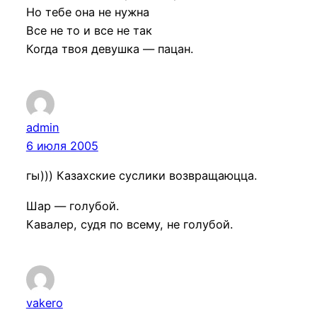
Но тебе она не нужна
Все не то и все не так
Когда твоя девушка — пацан.
admin
6 июля 2005
гы))) Казахские суслики возвращаюцца.
Шар — голубой.
Кавалер, судя по всему, не голубой.
vakero